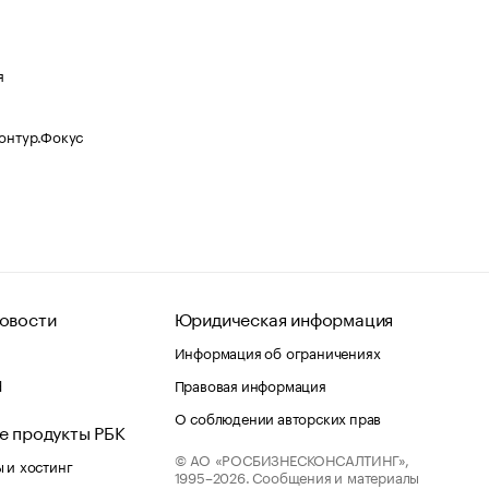
я
Контур.Фокус
овости
Юридическая информация
Информация об ограничениях
d
Правовая информация
О соблюдении авторских прав
е продукты РБК
© АО «РОСБИЗНЕСКОНСАЛТИНГ»,
 и хостинг
1995–2026.
Сообщения и материалы