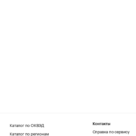
Каталог по ОКВЭД
Контакты
Справка по сервису
Каталог по регионам