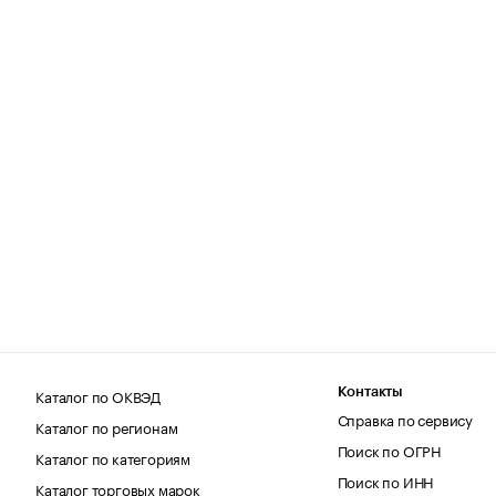
Каталог по ОКВЭД
Контакты
Справка по сервису
Каталог по регионам
Поиск по ОГРН
Каталог по категориям
Поиск по ИНН
Каталог торговых марок