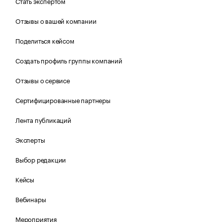
Стать экспертом
Отзывы о вашей компании
Поделиться кейсом
Создать профиль группы компаний
Отзывы о сервисе
Сертифицированные партнеры
Лента публикаций
Эксперты
Выбор редакции
Кейсы
Вебинары
Мероприятия