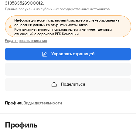
313583526900012.
Данные получены из публичных государственных источников.
Информация носит справочный характер и сгенерирована на
основании данных из открытых источников.
Компания не является пользователем и не имеет деловых
отношений с сервисом РБК Компании.
Редактировать описание
Управлять страницей
Поделиться
Профиль
Виды деятельности
Профиль