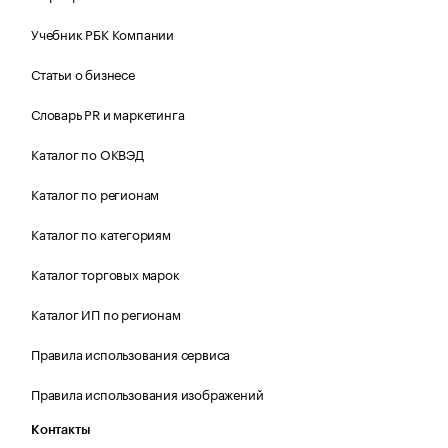
Учебник РБК Компании
Статьи о бизнесе
Словарь PR и маркетинга
Каталог по ОКВЭД
Каталог по регионам
Каталог по категориям
Каталог торговых марок
Каталог ИП по регионам
Правила использования сервиса
Правила использования изображений
Контакты