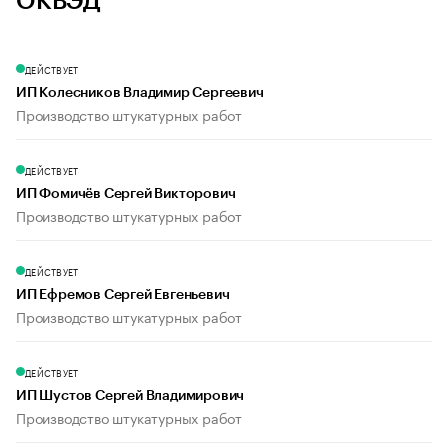
ОКВЭД
ДЕЙСТВУЕТ
ИП Колесников Владимир Сергеевич
Производство штукатурных работ
ДЕЙСТВУЕТ
ИП Фомичёв Сергей Викторович
Производство штукатурных работ
ДЕЙСТВУЕТ
ИП Ефремов Сергей Евгеньевич
Производство штукатурных работ
ДЕЙСТВУЕТ
ИП Шустов Сергей Владимирович
Производство штукатурных работ