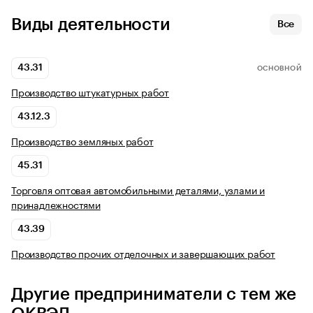
Виды деятельности
Все
43.31
ОСНОВНОЙ
Производство штукатурных работ
43.12.3
Производство земляных работ
45.31
Торговля оптовая автомобильными деталями, узлами и
принадлежностями
43.39
Производство прочих отделочных и завершающих работ
Другие предприниматели с тем же