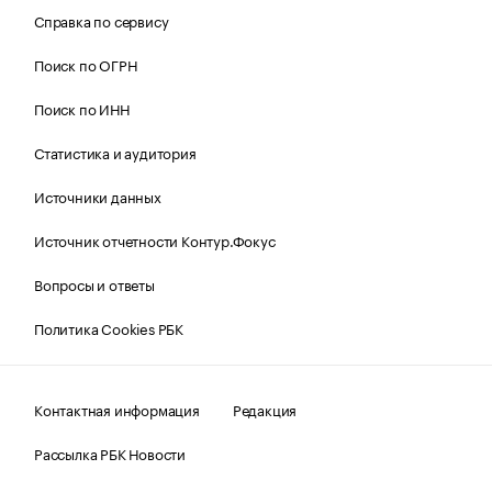
Справка по сервису
Поиск по ОГРН
Поиск по ИНН
Статистика и аудитория
Источники данных
Источник отчетности Контур.Фокус
Вопросы и ответы
Политика Cookies РБК
Контактная информация
Редакция
Рассылка РБК Новости