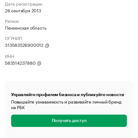
Дата регистрации
26 сентября 2013
Регион
Пензенская область
ОГРНИП
313583526900012
ИНН
583514237880
Управляйте профилем бизнеса и публикуйте новости
Повышайте узнаваемость и развивайте личный бренд
на РБК
Получить доступ