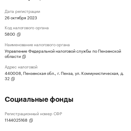
Дата регистрации
26 октября 2023
Код налогового органа
5800
Наименование налогового органа
Управление Федеральной налоговой службы по Пензенской
области
Адрес налоговой
440008, Пензенская обл., г. Пенза, ул. Коммунистическая, д.
32
Социальные фонды
Регистрационный номер СФР
1144025168