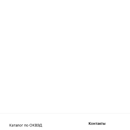
Каталог по ОКВЭД
Контакты