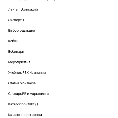
Лента публикаций
Эксперты
Выбор редакции
Кейсы
Вебинары
Мероприятия
Учебник РБК Компании
Статьи о бизнесе
Словарь PR и маркетинга
Каталог по ОКВЭД
Каталог по регионам