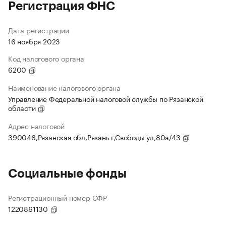
Регистрация ФНС
Дата регистрации
16 ноября 2023
Код налогового органа
6200
Наименование налогового органа
Управление Федеральной налоговой службы по Рязанской
области
Адрес налоговой
390046,Рязанская обл,Рязань г,Свободы ул,80а/43
Социальные фонды
Регистрационный номер СФР
1220861130