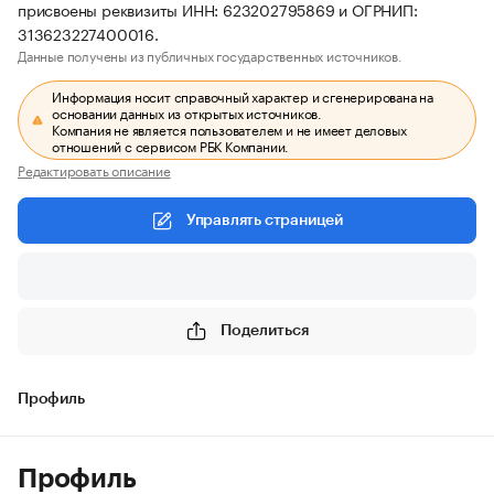
присвоены реквизиты ИНН: 623202795869 и ОГРНИП:
313623227400016.
Данные получены из публичных государственных источников.
Информация носит справочный характер и сгенерирована на
основании данных из открытых источников.
Компания не является пользователем и не имеет деловых
отношений с сервисом РБК Компании.
Редактировать описание
Управлять страницей
Поделиться
Профиль
Профиль