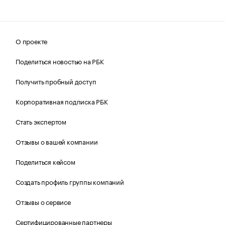
О проекте
Поделиться новостью на РБК
Получить пробный доступ
Корпоративная подписка РБК
Стать экспертом
Отзывы о вашей компании
Поделиться кейсом
Создать профиль группы компаний
Отзывы о сервисе
Сертифицированные партнеры