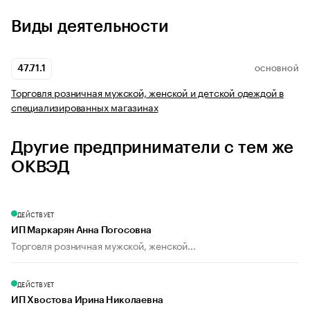
Виды деятельности
47.71.1
ОСНОВНОЙ
Торговля розничная мужской, женской и детской одеждой в
специализированных магазинах
Другие предприниматели с тем же
ОКВЭД
ДЕЙСТВУЕТ
ИП Маркарян Анна Погосовна
Торговля розничная мужской, женской...
ДЕЙСТВУЕТ
ИП Хвостова Ирина Николаевна