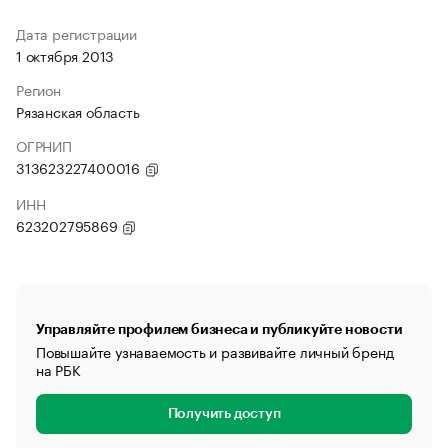
Дата регистрации
1 октября 2013
Регион
Рязанская область
ОГРНИП
313623227400016
ИНН
623202795869
Управляйте профилем бизнеса и публикуйте новости
Повышайте узнаваемость и развивайте личный бренд
на РБК
Получить доступ