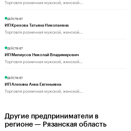
Торговля розничная мужской, женской...
ДЕЙСТВУЕТ
ИП Крехова Татьяна Николаевна
Торговля розничная мужской, женской...
ДЕЙСТВУЕТ
ИП Милиусов Николай Владимирович
Торговля розничная мужской, женской...
ДЕЙСТВУЕТ
ИП Алехина Анна Евгеньевна
Торговля розничная мужской, женской...
Другие предприниматели в
регионе — Рязанская область