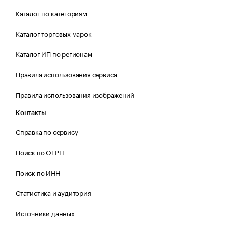
Каталог по категориям
Каталог торговых марок
Каталог ИП по регионам
Правила использования сервиса
Правила использования изображений
Контакты
Справка по сервису
Поиск по ОГРН
Поиск по ИНН
Статистика и аудитория
Источники данных