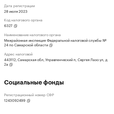
Дата регистрации
28 июля 2023
Код налогового органа
6327
Наименование налогового органа
Межрайонная инспекция Федеральной налоговой службы №
24 по Самарской области
Адрес налоговой
443112, Самарская обл, Управленческий п, Сергея Лазо ул, д
2а
Социальные фонды
Регистрационный номер СФР
1243092499