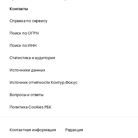
Контакты
Справка по сервису
Поиск по ОГРН
Поиск по ИНН
Статистика и аудитория
Источники данных
Источник отчетности Контур.Фокус
Вопросы и ответы
Политика Cookies РБК
Контактная информация
Редакция