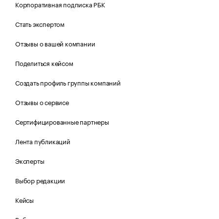
Корпоративная подписка РБК
Стать экспертом
Отзывы о вашей компании
Поделиться кейсом
Создать профиль группы компаний
Отзывы о сервисе
Сертифицированные партнеры
Лента публикаций
Эксперты
Выбор редакции
Кейсы