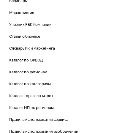
Вебинары
Мероприятия
Учебник РБК Компании
Статьи о бизнесе
Словарь PR и маркетинга
Каталог по ОКВЭД
Каталог по регионам
Каталог по категориям
Каталог торговых марок
Каталог ИП по регионам
Правила использования сервиса
Правила использования изображений