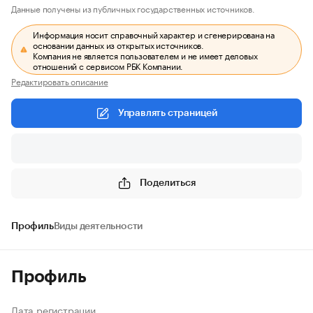
Данные получены из публичных государственных источников.
Информация носит справочный характер и сгенерирована на
основании данных из открытых источников.
Компания не является пользователем и не имеет деловых
отношений с сервисом РБК Компании.
Редактировать описание
Управлять страницей
Поделиться
Профиль
Виды деятельности
Профиль
Дата регистрации