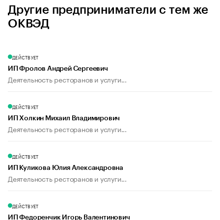
Другие предприниматели с тем же
ОКВЭД
ДЕЙСТВУЕТ
ИП Фролов Андрей Сергеевич
Деятельность ресторанов и услуги...
ДЕЙСТВУЕТ
ИП Холкин Михаил Владимирович
Деятельность ресторанов и услуги...
ДЕЙСТВУЕТ
ИП Куликова Юлия Александровна
Деятельность ресторанов и услуги...
ДЕЙСТВУЕТ
ИП Федоренчик Игорь Валентинович