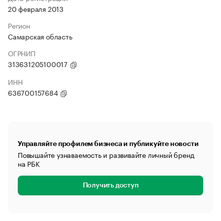
20 февраля 2013
Регион
Самарская область
ОГРНИП
313631205100017
ИНН
636700157684
Управляйте профилем бизнеса и публикуйте новости
Повышайте узнаваемость и развивайте личный бренд
на РБК
Получить доступ