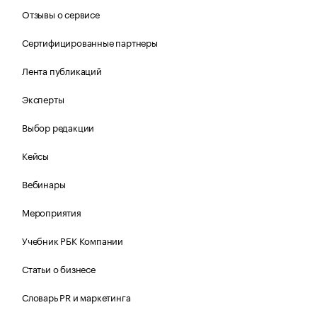
Отзывы о сервисе
Сертифицированные партнеры
Лента публикаций
Эксперты
Выбор редакции
Кейсы
Вебинары
Мероприятия
Учебник РБК Компании
Статьи о бизнесе
Словарь PR и маркетинга