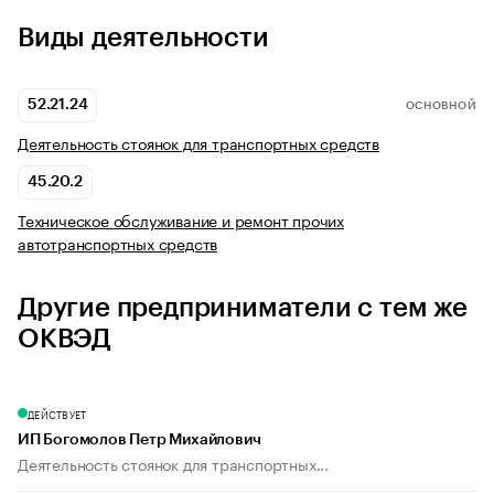
Виды деятельности
52.21.24
ОСНОВНОЙ
Деятельность стоянок для транспортных средств
45.20.2
Техническое обслуживание и ремонт прочих
автотранспортных средств
Другие предприниматели с тем же
ОКВЭД
ДЕЙСТВУЕТ
ИП Богомолов Петр Михайлович
Деятельность стоянок для транспортных...