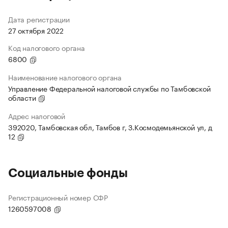
Дата регистрации
27 октября 2022
Код налогового органа
6800
Наименование налогового органа
Управление Федеральной налоговой службы по Тамбовской
области
Адрес налоговой
392020, Тамбовская обл, Тамбов г, З.Космодемьянской ул, д
12
Социальные фонды
Регистрационный номер СФР
1260597008