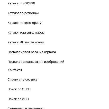
Каталог по ОКВЭД
Каталог по регионам
Каталог по категориям
Каталог торговых марок
Каталог ИП по регионам
Правила использования сервиса
Правила использования изображений
Контакты
Справка по сервису
Поиск по ОГРН
Поиск по ИНН
Статистика и аудитория