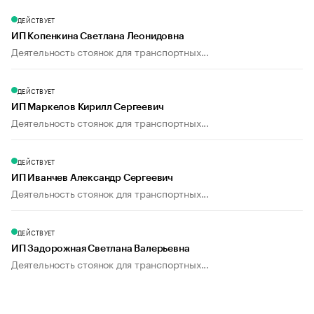
ДЕЙСТВУЕТ
ИП Копенкина Светлана Леонидовна
Деятельность стоянок для транспортных...
ДЕЙСТВУЕТ
ИП Маркелов Кирилл Сергеевич
Деятельность стоянок для транспортных...
ДЕЙСТВУЕТ
ИП Иванчев Александр Сергеевич
Деятельность стоянок для транспортных...
ДЕЙСТВУЕТ
ИП Задорожная Светлана Валерьевна
Деятельность стоянок для транспортных...