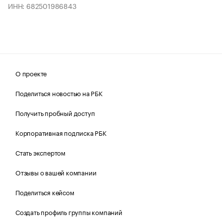
ИНН: 682501986843
О проекте
Поделиться новостью на РБК
Получить пробный доступ
Корпоративная подписка РБК
Стать экспертом
Отзывы о вашей компании
Поделиться кейсом
Создать профиль группы компаний