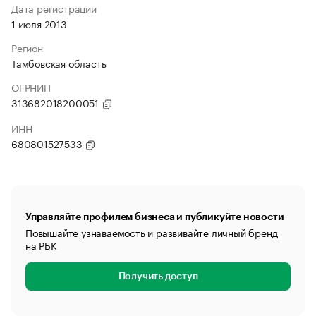
Дата регистрации
1 июля 2013
Регион
Тамбовская область
ОГРНИП
313682018200051
ИНН
680801527533
Управляйте профилем бизнеса и публикуйте новости
Повышайте узнаваемость и развивайте личный бренд
на РБК
Получить доступ