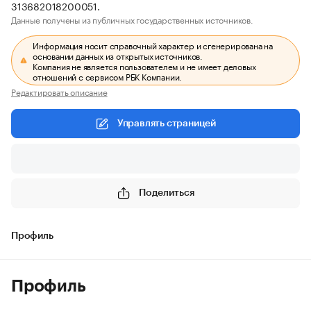
313682018200051.
Данные получены из публичных государственных источников.
Информация носит справочный характер и сгенерирована на
основании данных из открытых источников.
Компания не является пользователем и не имеет деловых
отношений с сервисом РБК Компании.
Редактировать описание
Управлять страницей
Поделиться
Профиль
Профиль