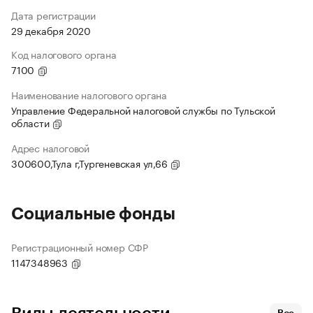
Дата регистрации
29 декабря 2020
Код налогового органа
7100
Наименование налогового органа
Управление Федеральной налоговой службы по Тульской
области
Адрес налоговой
300600,Тула г,Тургеневская ул,66
Социальные фонды
Регистрационный номер СФР
1147348963