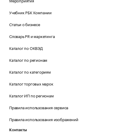
Мероприятия
Учебник РБК Компании
Статьи о бизнесе
Словарь PR и маркетинга
Каталог по ОКВЭД
Каталог по регионам
Каталог по категориям
Каталог торговых марок
Каталог ИП по регионам
Правила использования сервиса
Правила использования изображений
Контакты