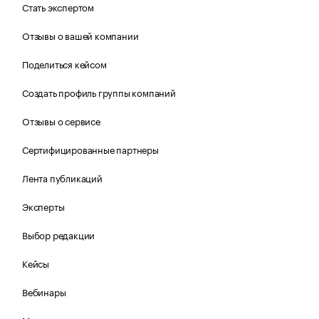
Стать экспертом
Отзывы о вашей компании
Поделиться кейсом
Создать профиль группы компаний
Отзывы о сервисе
Сертифицированные партнеры
Лента публикаций
Эксперты
Выбор редакции
Кейсы
Вебинары