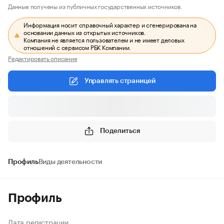
Данные получены из публичных государственных источников.
Информация носит справочный характер и сгенерирована на
основании данных из открытых источников.
Компания не является пользователем и не имеет деловых
отношений с сервисом РБК Компании.
Редактировать описание
Управлять страницей
Поделиться
Профиль
Виды деятельности
Профиль
Дата регистрации