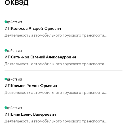
ОКВЭД
ДЕЙСТВУЕТ
ИП Колосов Андрей Юрьевич
Деятельность автомобильного грузового транспорта...
ДЕЙСТВУЕТ
ИП Ситников Евгений Александрович
Деятельность автомобильного грузового транспорта...
ДЕЙСТВУЕТ
ИП Климов Роман Юрьевич
Деятельность автомобильного грузового транспорта...
ДЕЙСТВУЕТ
ИП Енин Денис Валериевич
Деятельность автомобильного грузового транспорта...