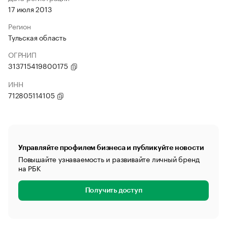
17 июля 2013
Регион
Тульская область
ОГРНИП
313715419800175
ИНН
712805114105
Управляйте профилем бизнеса и публикуйте новости
Повышайте узнаваемость и развивайте личный бренд
на РБК
Получить доступ