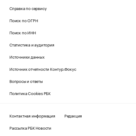
Справка по сервису
Поиск по ОГРН
Поиск по ИНН
Статистика и аудитория
Источники данных
Источник отчетности Контур.Фокус
Вопросы и ответы
Политика Cookies РБК
Контактная информация
Редакция
Рассылка РБК Новости