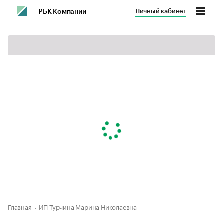
Личный кабинет
РБК Компании
Главная
ИП Турчина Марина Николаевна