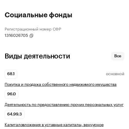
Социальные фонды
Регистрационный номер СФР
1316026705
Виды деятельности
Все
68.1
ОСНОВНОЙ
Покупка и продажа собственного недвижимого имущества
96.0
Деятельность по предоставлению прочих персональных услуг
64.99.3
Капиталовложения в уставные капиталы, венчурное