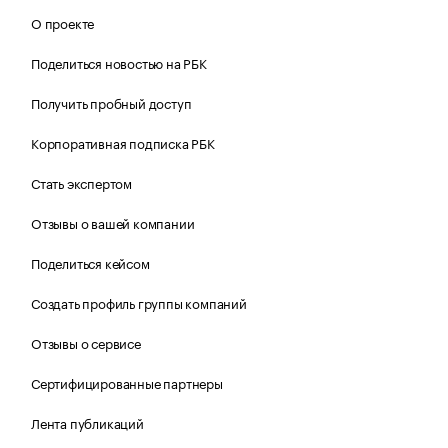
О проекте
Поделиться новостью на РБК
Получить пробный доступ
Корпоративная подписка РБК
Стать экспертом
Отзывы о вашей компании
Поделиться кейсом
Создать профиль группы компаний
Отзывы о сервисе
Сертифицированные партнеры
Лента публикаций