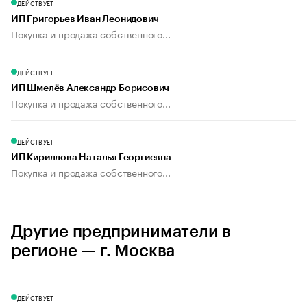
ДЕЙСТВУЕТ
ИП Григорьев Иван Леонидович
Покупка и продажа собственного...
ДЕЙСТВУЕТ
ИП Шмелёв Александр Борисович
Покупка и продажа собственного...
ДЕЙСТВУЕТ
ИП Кириллова Наталья Георгиевна
Покупка и продажа собственного...
Другие предприниматели в
регионе — г. Москва
ДЕЙСТВУЕТ