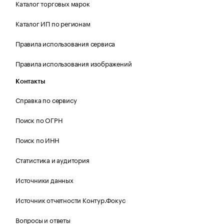
Каталог торговых марок
Каталог ИП по регионам
Правила использования сервиса
Правила использования изображений
Контакты
Справка по сервису
Поиск по ОГРН
Поиск по ИНН
Статистика и аудитория
Источники данных
Источник отчетности Контур.Фокус
Вопросы и ответы