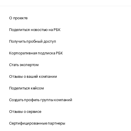
О проекте
Поделиться новостью на РБК
Получить пробный доступ
Корпоративная подписка РБК
Стать экспертом
Отзывы о вашей компании
Поделиться кейсом
Создать профиль группы компаний
Отзывы о сервисе
Сертифицированные партнеры