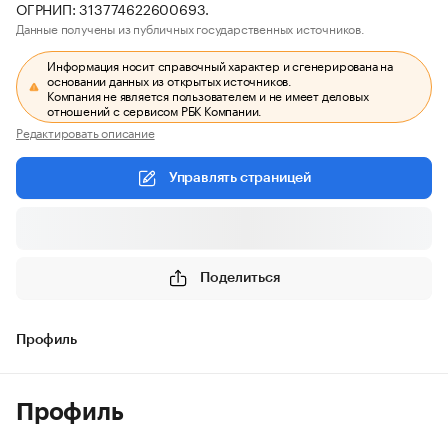
ОГРНИП: 313774622600693.
Данные получены из публичных государственных источников.
Информация носит справочный характер и сгенерирована на
основании данных из открытых источников.
Компания не является пользователем и не имеет деловых
отношений с сервисом РБК Компании.
Редактировать описание
Управлять страницей
Поделиться
Профиль
Профиль