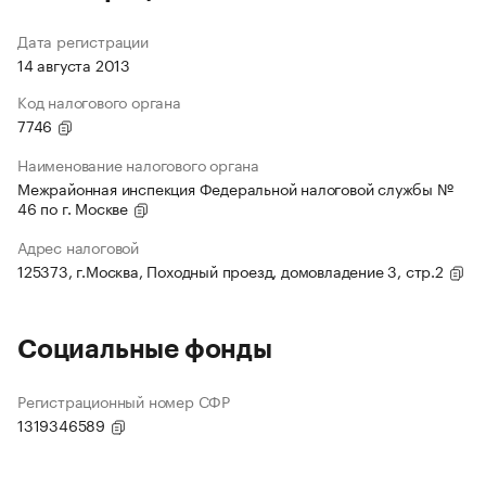
Дата регистрации
14 августа 2013
Код налогового органа
7746
Наименование налогового органа
Межрайонная инспекция Федеральной налоговой службы №
46 по г. Москве
Адрес налоговой
125373, г.Москва, Походный проезд, домовладение 3, стр.2
Социальные фонды
Регистрационный номер СФР
1319346589