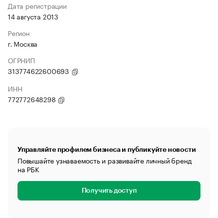
Дата регистрации
14 августа 2013
Регион
г. Москва
ОГРНИП
313774622600693
ИНН
772772648298
Управляйте профилем бизнеса и публикуйте новости
Повышайте узнаваемость и развивайте личный бренд
на РБК
Получить доступ