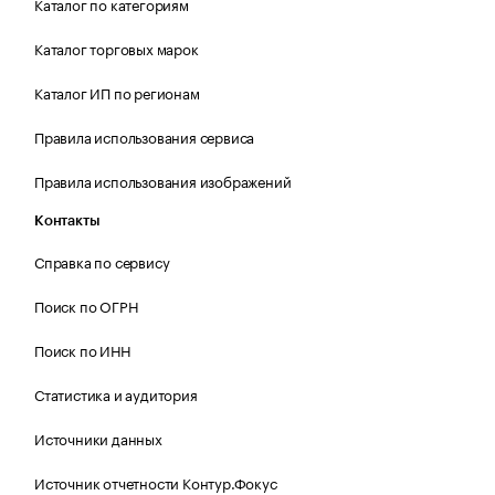
Каталог по категориям
Каталог торговых марок
Каталог ИП по регионам
Правила использования сервиса
Правила использования изображений
Контакты
Справка по сервису
Поиск по ОГРН
Поиск по ИНН
Статистика и аудитория
Источники данных
Источник отчетности Контур.Фокус