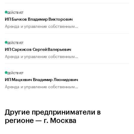
ДЕЙСТВУЕТ
ИП Бычков Владимир Викторович
Аренда и управление собственным...
ДЕЙСТВУЕТ
ИП Саркисов Сергей Валерьевич
Аренда и управление собственным...
ДЕЙСТВУЕТ
ИП Мацкевич Владимир Леонидович
Аренда и управление собственным...
Другие предприниматели в
регионе — г. Москва