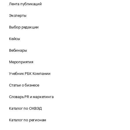
Лента публикаций
Эксперты
Выбор редакции
Кейсы
Вебинары
Мероприятия
Учебник РБК Компании
Статьи о бизнесе
Словарь PR и маркетинга
Каталог по ОКВЭД
Каталог по регионам