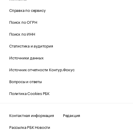
Справка по сервису
Поиск по ОГРН
Поиск по ИНН
Статистика и аудитория
Источники данных
Источник отчетности Контур.Фокус
Вопросы и ответы
Политика Cookies РБК
Контактная информация
Редакция
Рассылка РБК Новости