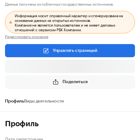
Данные получены из публичных государственных источников.
Информация носит справочный характер и сгенерирована на
основании данных из открытых источников.
Компания не является пользователем и не имеет деловых
отношений с сервисом РБК Компании.
Редактировать описание
Управлять страницей
Поделиться
Профиль
Виды деятельности
Профиль
Дата регистрации