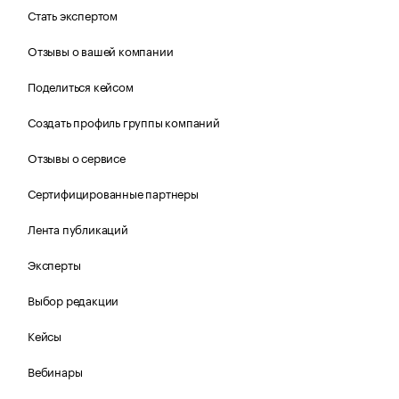
Стать экспертом
Отзывы о вашей компании
Поделиться кейсом
Создать профиль группы компаний
Отзывы о сервисе
Сертифицированные партнеры
Лента публикаций
Эксперты
Выбор редакции
Кейсы
Вебинары