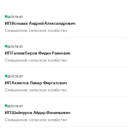
ДЕЙСТВУЕТ
ИП Вольвах Андрей Александрович
Смешанное сельское хозяйство
ДЕЙСТВУЕТ
ИП Галиакберов Фидан Раянович
Смешанное сельское хозяйство
ДЕЙСТВУЕТ
ИП Ахметов Линар Фиргатович
Смешанное сельское хозяйство
ДЕЙСТВУЕТ
ИП Шайнуров Айдар Фанильевич
Смешанное сельское хозяйство