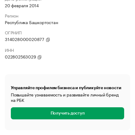
20 февраля 2014
Регион
Республика Башкортостан
ОГРНИП
314028000020877
ИНН
022802563029
Управляйте профилем бизнеса и публикуйте новости
Повышайте узнаваемость и развивайте личный бренд
на РБК
Получить доступ