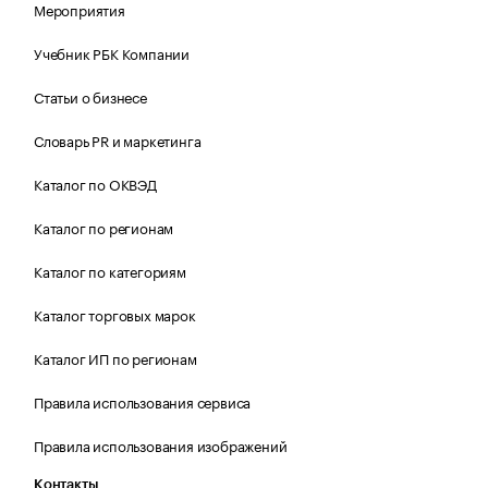
Мероприятия
Учебник РБК Компании
Статьи о бизнесе
Словарь PR и маркетинга
Каталог по ОКВЭД
Каталог по регионам
Каталог по категориям
Каталог торговых марок
Каталог ИП по регионам
Правила использования сервиса
Правила использования изображений
Контакты