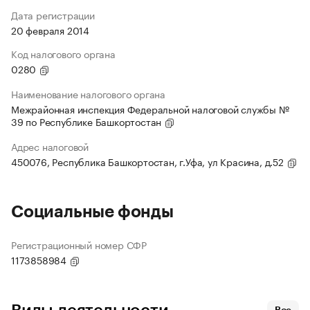
Дата регистрации
20 февраля 2014
Код налогового органа
0280
Наименование налогового органа
Межрайонная инспекция Федеральной налоговой службы №
39 по Республике Башкортостан
Адрес налоговой
450076, Республика Башкортостан, г.Уфа, ул Красина, д.52
Социальные фонды
Регистрационный номер СФР
1173858984