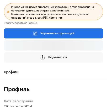
Информация носит справочный характер и сгенерирована на
основании данных из открытых источников.
Компания не является пользователем и не имеет деловых
отношений с сервисом РБК Компании.
Редактировать описание
Управлять страницей
Поделиться
Профиль
Профиль
Дата регистрации
29 сентября 2014