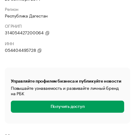
Регион
Республика Дагестан
ОГРНИП
314054427200064
ИНН
054404495728
Управляйте профилем бизнеса и публикуйте новости
Повышайте узнаваемость и развивайте личный бренд
на РБК
Получить доступ