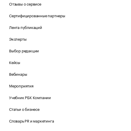
Отзывы о сервисе
Сертифицированные партнеры
Лента публикаций
Эксперты
Выбор редакции
Кейсы
Вебинары
Мероприятия
Учебник РБК Компании
Статьи о бизнесе
Словарь PR и маркетинга