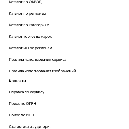
Каталог по ОКВЭД
Каталог по регионам
Каталог по категориям
Каталог торговых марок
Каталог ИП по регионам
Правила использования сервиса
Правила использования изображений
Контакты
Справка по сервису
Поиск по ОГРН
Поиск по ИНН
Статистика и аудитория