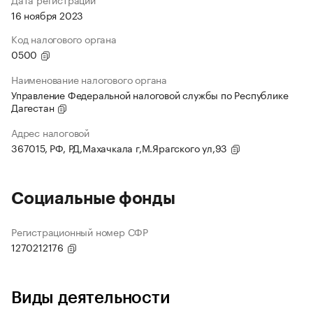
16 ноября 2023
Код налогового органа
0500
Наименование налогового органа
Управление Федеральной налоговой службы по Республике
Дагестан
Адрес налоговой
367015, РФ, РД,Махачкала г,М.Ярагского ул,93
Социальные фонды
Регистрационный номер СФР
1270212176
Виды деятельности