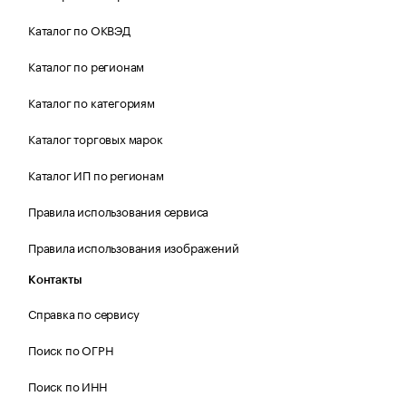
Каталог по ОКВЭД
Каталог по регионам
Каталог по категориям
Каталог торговых марок
Каталог ИП по регионам
Правила использования сервиса
Правила использования изображений
Контакты
Справка по сервису
Поиск по ОГРН
Поиск по ИНН