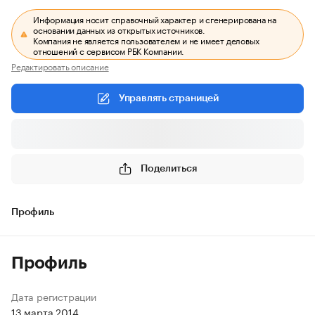
Информация носит справочный характер и сгенерирована на
основании данных из открытых источников.
Компания не является пользователем и не имеет деловых
отношений с сервисом РБК Компании.
Редактировать описание
Управлять страницей
Поделиться
Профиль
Профиль
Дата регистрации
13 марта 2014