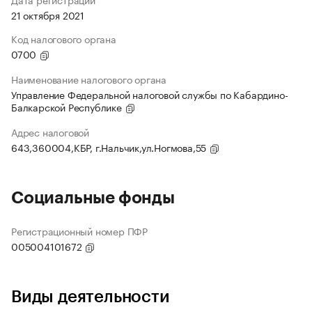
21 октября 2021
Код налогового органа
0700
Наименование налогового органа
Управление Федеральной налоговой службы по Кабардино-
Балкарской Республике
Адрес налоговой
643,360004,КБР, г.Нальчик,ул.Ногмова,55
Социальные фонды
Регистрационный номер ПФР
005004101672
Виды деятельности