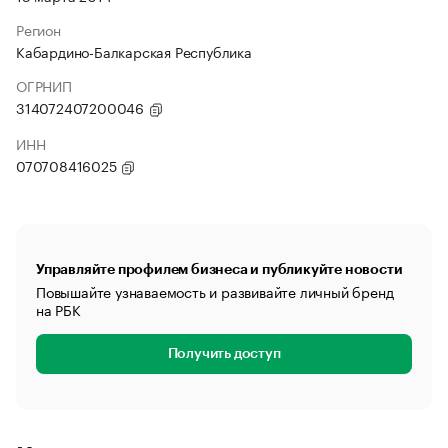
Регион
Кабардино-Балкарская Республика
ОГРНИП
314072407200046
ИНН
070708416025
Управляйте профилем бизнеса и публикуйте новости
Повышайте узнаваемость и развивайте личный бренд
на РБК
Получить доступ