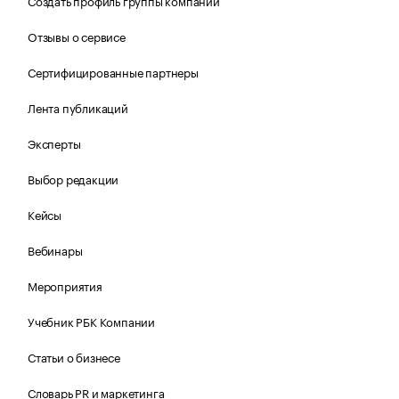
Создать профиль группы компаний
Отзывы о сервисе
Сертифицированные партнеры
Лента публикаций
Эксперты
Выбор редакции
Кейсы
Вебинары
Мероприятия
Учебник РБК Компании
Статьи о бизнесе
Словарь PR и маркетинга