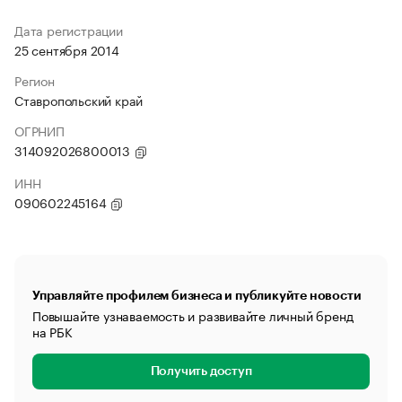
Дата регистрации
25 сентября 2014
Регион
Ставропольский край
ОГРНИП
314092026800013
ИНН
090602245164
Управляйте профилем бизнеса и публикуйте новости
Повышайте узнаваемость и развивайте личный бренд
на РБК
Получить доступ