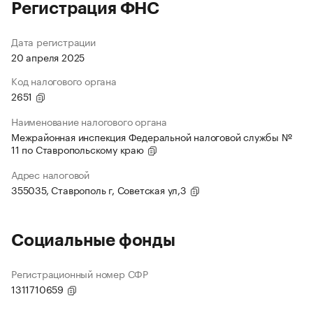
Регистрация ФНС
Дата регистрации
20 апреля 2025
Код налогового органа
2651
Наименование налогового органа
Межрайонная инспекция Федеральной налоговой службы №
11 по Ставропольскому краю
Адрес налоговой
355035, Ставрополь г, Советская ул,3
Социальные фонды
Регистрационный номер СФР
1311710659