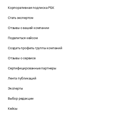
Корпоративная подписка РБК
Стать экспертом
Отзывы о вашей компании
Поделиться кейсом
Создать профиль группы компаний
Отзывы о сервисе
Сертифицированные партнеры
Лента публикаций
Эксперты
Выбор редакции
Кейсы