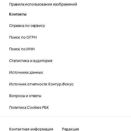
Правила использования изображений
Контакты
Справка по сервису
Поиск по ОГРН
Поиск по ИНН
Статистика и аудитория
Источники данных
Источник отчетности Контур.Фокус
Вопросы и ответы
Политика Cookies РБК
Контактная информация
Редакция