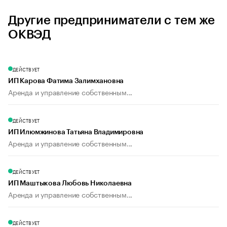
Другие предприниматели с тем же
ОКВЭД
ДЕЙСТВУЕТ
ИП Карова Фатима Залимхановна
Аренда и управление собственным...
ДЕЙСТВУЕТ
ИП Илюмжинова Татьяна Владимировна
Аренда и управление собственным...
ДЕЙСТВУЕТ
ИП Маштыкова Любовь Николаевна
Аренда и управление собственным...
ДЕЙСТВУЕТ