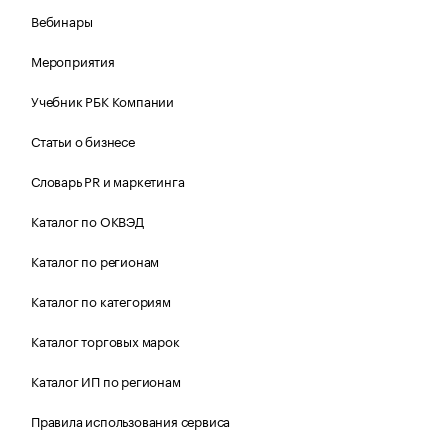
Вебинары
Мероприятия
Учебник РБК Компании
Статьи о бизнесе
Словарь PR и маркетинга
Каталог по ОКВЭД
Каталог по регионам
Каталог по категориям
Каталог торговых марок
Каталог ИП по регионам
Правила использования сервиса