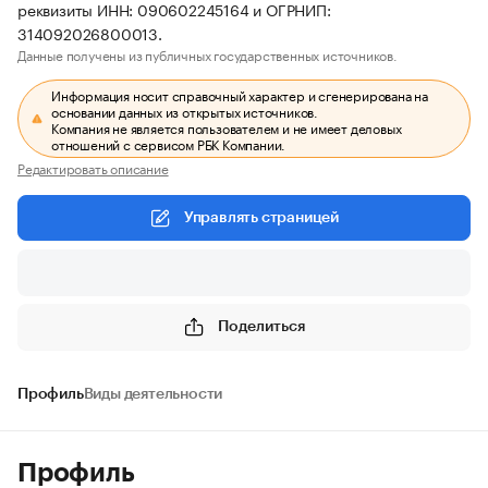
реквизиты ИНН: 090602245164 и ОГРНИП:
314092026800013.
Данные получены из публичных государственных источников.
Информация носит справочный характер и сгенерирована на
основании данных из открытых источников.
Компания не является пользователем и не имеет деловых
отношений с сервисом РБК Компании.
Редактировать описание
Управлять страницей
Поделиться
Профиль
Виды деятельности
Профиль