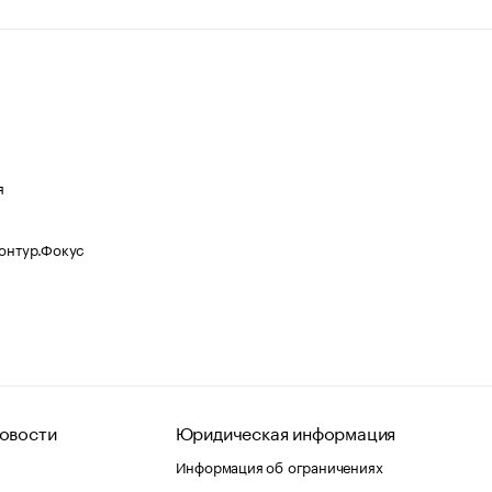
я
Контур.Фокус
овости
Юридическая информация
Информация об ограничениях