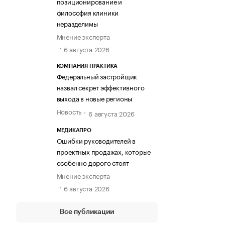
позиционирование и
философия клиники
неразделимы
Мнение эксперта
6 августа 2026
КОМПАНИЯ ПРАКТИКА
Федеральный застройщик
назвал секрет эффективного
выхода в новые регионы
Новость
6 августа 2026
МЕДИКАПРО
Ошибки руководителей в
проектных продажах, которые
особенно дорого стоят
Мнение эксперта
6 августа 2026
Все публикации