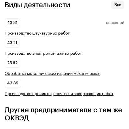
Виды деятельности
Все
43.31
ОСНОВНОЙ
Производство штукатурных работ
43.21
Производство электромонтажных работ
25.62
Обработка металлических изделий механическая
43.39
Производство прочих отделочных и завершающих работ
Другие предприниматели с тем же
ОКВЭД