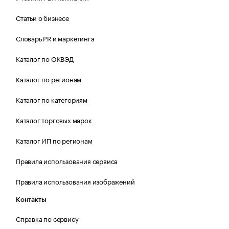
Статьи о бизнесе
Словарь PR и маркетинга
Каталог по ОКВЭД
Каталог по регионам
Каталог по категориям
Каталог торговых марок
Каталог ИП по регионам
Правила использования сервиса
Правила использования изображений
Контакты
Справка по сервису