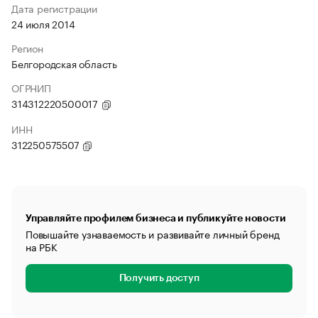
Дата регистрации
24 июля 2014
Регион
Белгородская область
ОГРНИП
314312220500017
ИНН
312250575507
Управляйте профилем бизнеса и публикуйте новости
Повышайте узнаваемость и развивайте личный бренд
на РБК
Получить доступ