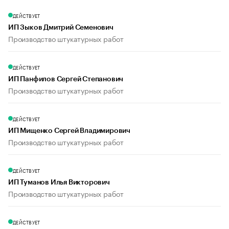
ДЕЙСТВУЕТ
ИП Зыков Дмитрий Семенович
Производство штукатурных работ
ДЕЙСТВУЕТ
ИП Панфилов Сергей Степанович
Производство штукатурных работ
ДЕЙСТВУЕТ
ИП Мищенко Сергей Владимирович
Производство штукатурных работ
ДЕЙСТВУЕТ
ИП Туманов Илья Викторович
Производство штукатурных работ
ДЕЙСТВУЕТ