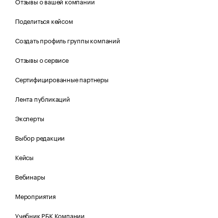
Отзывы о вашей компании
Поделиться кейсом
Создать профиль группы компаний
Отзывы о сервисе
Сертифицированные партнеры
Лента публикаций
Эксперты
Выбор редакции
Кейсы
Вебинары
Мероприятия
Учебник РБК Компании