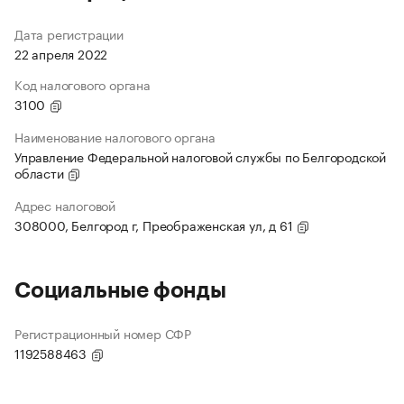
Дата регистрации
22 апреля 2022
Код налогового органа
3100
Наименование налогового органа
Управление Федеральной налоговой службы по Белгородской
области
Адрес налоговой
308000, Белгород г, Преображенская ул, д 61
Социальные фонды
Регистрационный номер СФР
1192588463