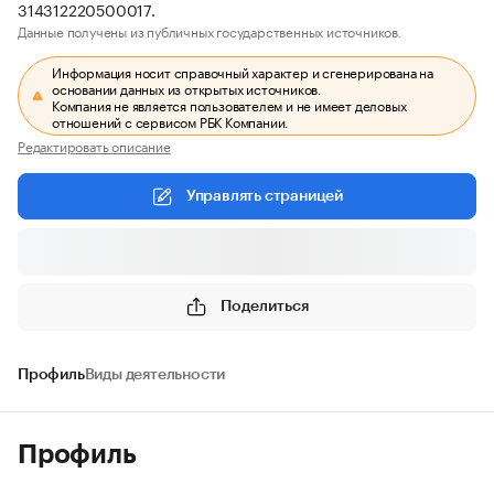
314312220500017.
Данные получены из публичных государственных источников.
Информация носит справочный характер и сгенерирована на
основании данных из открытых источников.
Компания не является пользователем и не имеет деловых
отношений с сервисом РБК Компании.
Редактировать описание
Управлять страницей
Поделиться
Профиль
Виды деятельности
Профиль