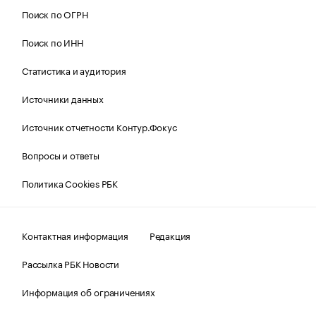
Поиск по ОГРН
Поиск по ИНН
Статистика и аудитория
Источники данных
Источник отчетности Контур.Фокус
Вопросы и ответы
Политика Cookies РБК
Контактная информация
Редакция
Рассылка РБК Новости
Информация об ограничениях