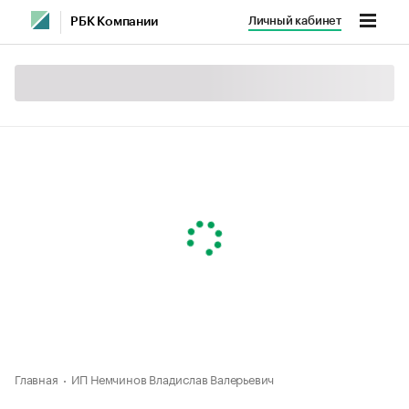
Личный кабинет
РБК Компании
Главная
ИП Немчинов Владислав Валерьевич