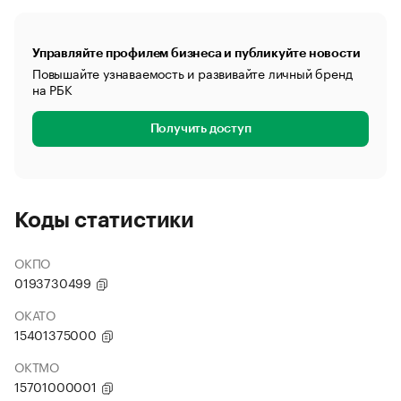
Управляйте профилем бизнеса и публикуйте новости
Повышайте узнаваемость и развивайте личный бренд
на РБК
Получить доступ
Коды статистики
ОКПО
0193730499
ОКАТО
15401375000
ОКТМО
15701000001