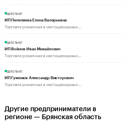
ДЕЙСТВУЕТ
ИП Пепеляева Елена Валерьевна
Торговля розничная в нестационарных...
ДЕЙСТВУЕТ
ИП Войнов Иван Михайлович
Торговля розничная в нестационарных...
ДЕЙСТВУЕТ
ИП Гуменюк Александр Викторович
Торговля розничная в нестационарных...
Другие предприниматели в
регионе — Брянская область