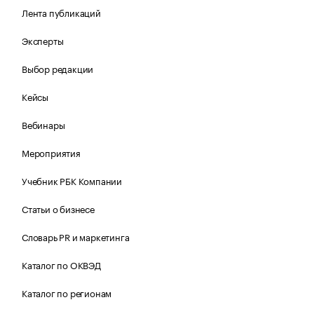
Лента публикаций
Эксперты
Выбор редакции
Кейсы
Вебинары
Мероприятия
Учебник РБК Компании
Статьи о бизнесе
Словарь PR и маркетинга
Каталог по ОКВЭД
Каталог по регионам