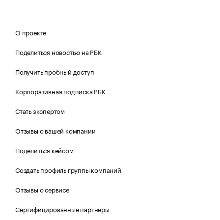
О проекте
Поделиться новостью на РБК
Получить пробный доступ
Корпоративная подписка РБК
Стать экспертом
Отзывы о вашей компании
Поделиться кейсом
Создать профиль группы компаний
Отзывы о сервисе
Сертифицированные партнеры