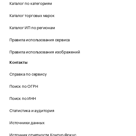
Каталог по категориям
Каталог торговых марок
Каталог ИП по регионам
Правила использования сервиса
Правила использования изображений
Контакты
Справка по сервису
Поиск по ОГРН
Поиск по ИНН
Статистика и аудитория
Источники данных
Источник отчетности Контур.Фокус