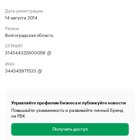
Дата регистрации
14 августа 2014
Регион
Волгоградская область
ОГРНИП
314344322600058
ИНН
344345971533
Управляйте профилем бизнеса и публикуйте новости
Повышайте узнаваемость и развивайте личный бренд
на РБК
Получить доступ