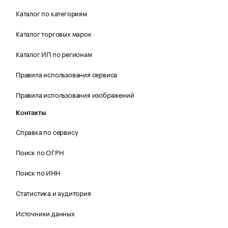
Каталог по категориям
Каталог торговых марок
Каталог ИП по регионам
Правила использования сервиса
Правила использования изображений
Контакты
Справка по сервису
Поиск по ОГРН
Поиск по ИНН
Статистика и аудитория
Источники данных