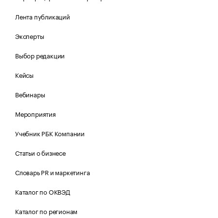
Лента публикаций
Эксперты
Выбор редакции
Кейсы
Вебинары
Мероприятия
Учебник РБК Компании
Статьи о бизнесе
Словарь PR и маркетинга
Каталог по ОКВЭД
Каталог по регионам