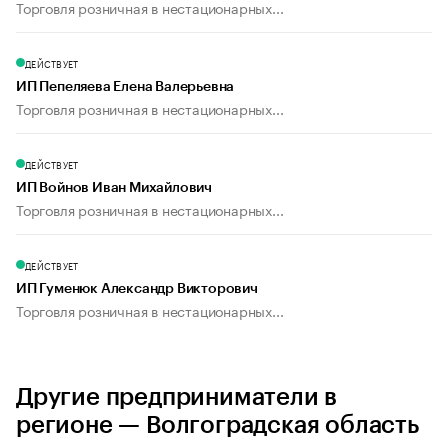
Торговля розничная в нестационарных...
ДЕЙСТВУЕТ
ИП Пепеляева Елена Валерьевна
Торговля розничная в нестационарных...
ДЕЙСТВУЕТ
ИП Войнов Иван Михайлович
Торговля розничная в нестационарных...
ДЕЙСТВУЕТ
ИП Гуменюк Александр Викторович
Торговля розничная в нестационарных...
Другие предприниматели в
регионе — Волгоградская область