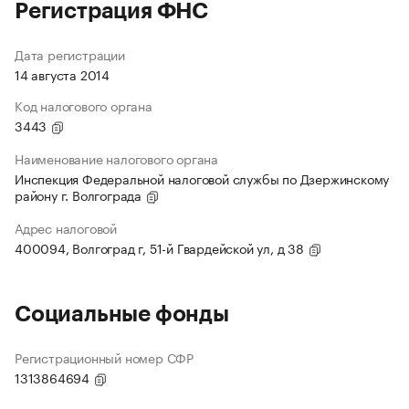
Регистрация ФНС
Дата регистрации
14 августа 2014
Код налогового органа
3443
Наименование налогового органа
Инспекция Федеральной налоговой службы по Дзержинскому
району г. Волгограда
Адрес налоговой
400094, Волгоград г, 51-й Гвардейской ул, д 38
Социальные фонды
Регистрационный номер СФР
1313864694