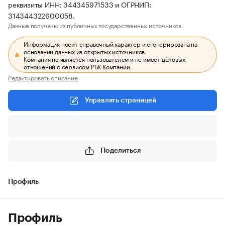
реквизиты ИНН: 344345971533 и ОГРНИП:
314344322600058.
Данные получены из публичных государственных источников.
Информация носит справочный характер и сгенерирована на
основании данных из открытых источников.
Компания не является пользователем и не имеет деловых
отношений с сервисом РБК Компании.
Редактировать описание
Управлять страницей
Поделиться
Профиль
Профиль