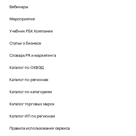
Вебинары
Мероприятия
Учебник РБК Компании
Статьи о бизнесе
Словарь PR и маркетинга
Каталог по ОКВЭД
Каталог по регионам
Каталог по категориям
Каталог торговых марок
Каталог ИП по регионам
Правила использования сервиса