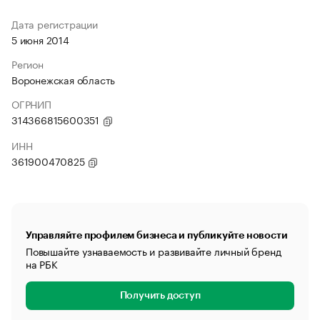
Дата регистрации
5 июня 2014
Регион
Воронежская область
ОГРНИП
314366815600351
ИНН
361900470825
Управляйте профилем бизнеса и публикуйте новости
Повышайте узнаваемость и развивайте личный бренд
на РБК
Получить доступ