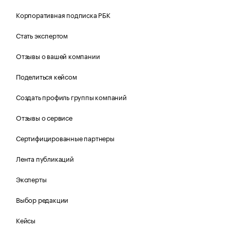
Корпоративная подписка РБК
Стать экспертом
Отзывы о вашей компании
Поделиться кейсом
Создать профиль группы компаний
Отзывы о сервисе
Сертифицированные партнеры
Лента публикаций
Эксперты
Выбор редакции
Кейсы