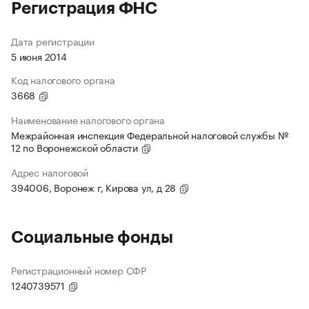
Регистрация ФНС
Дата регистрации
5 июня 2014
Код налогового органа
3668
Наименование налогового органа
Межрайонная инспекция Федеральной налоговой службы №
12 по Воронежской области
Адрес налоговой
394006, Воронеж г, Кирова ул, д 28
Социальные фонды
Регистрационный номер СФР
1240739571