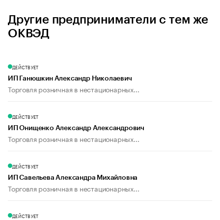
Другие предприниматели с тем же
ОКВЭД
ДЕЙСТВУЕТ
ИП Ганюшкин Александр Николаевич
Торговля розничная в нестационарных...
ДЕЙСТВУЕТ
ИП Онищенко Александр Александрович
Торговля розничная в нестационарных...
ДЕЙСТВУЕТ
ИП Савельева Александра Михайловна
Торговля розничная в нестационарных...
ДЕЙСТВУЕТ