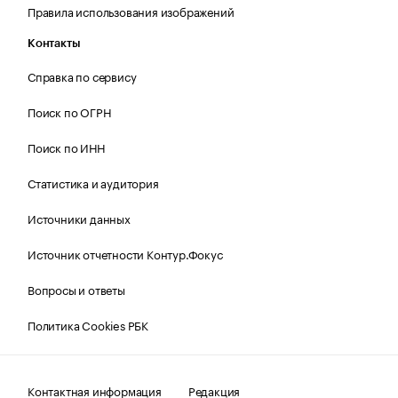
Правила использования изображений
Контакты
Справка по сервису
Поиск по ОГРН
Поиск по ИНН
Статистика и аудитория
Источники данных
Источник отчетности Контур.Фокус
Вопросы и ответы
Политика Cookies РБК
Контактная информация
Редакция