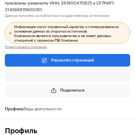
присвоены реквизиты ИНН: 361900470825 и ОГРНИП:
314366815600351.
Данные получены из публичных государственных источников.
Информация носит справочный характер и сгенерирована на
основании данных из открытых источников.
Компания не является пользователем и не имеет деловых
отношений с сервисом РБК Компании.
Редактировать описание
Управлять страницей
Поделиться
Профиль
Виды деятельности
Профиль