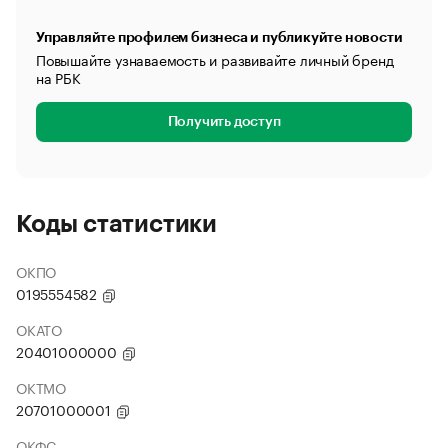
Управляйте профилем бизнеса и публикуйте новости
Повышайте узнаваемость и развивайте личный бренд
на РБК
Получить доступ
Коды статистики
ОКПО
0195554582
ОКАТО
20401000000
ОКТМО
20701000001
ОКФС