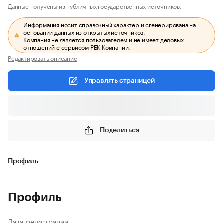
Данные получены из публичных государственных источников.
Информация носит справочный характер и сгенерирована на
основании данных из открытых источников.
Компания не является пользователем и не имеет деловых
отношений с сервисом РБК Компании.
Редактировать описание
Управлять страницей
Поделиться
Профиль
Профиль
Дата регистрации