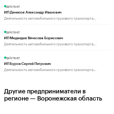
ДЕЙСТВУЕТ
ИП Денисов Александр Иванович
Деятельность автомобильного грузового транспорта...
ДЕЙСТВУЕТ
ИП Медведев Вячеслав Борисович
Деятельность автомобильного грузового транспорта...
ДЕЙСТВУЕТ
ИП Буров Сергей Петрович
Деятельность автомобильного грузового транспорта...
Другие предприниматели в
регионе — Воронежская область