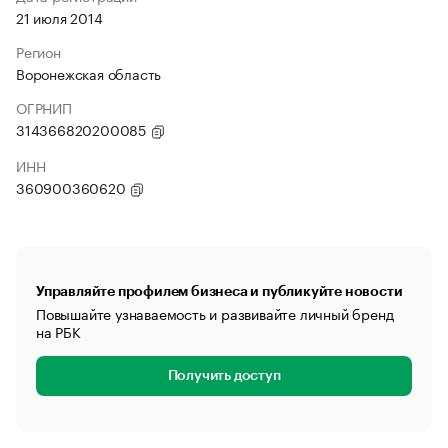
21 июля 2014
Регион
Воронежская область
ОГРНИП
314366820200085
ИНН
360900360620
Управляйте профилем бизнеса и публикуйте новости
Повышайте узнаваемость и развивайте личный бренд
на РБК
Получить доступ