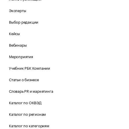
Эксперты
Выбор редакции
Кейсы
Вебинары
Мероприятия
Учебник РБК Компании
Статьи о бизнесе
Словарь PR и маркетинга
Каталог по ОКВЭД
Каталог по регионам
Каталог по категориям