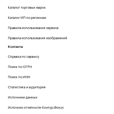
Каталог торговых марок
Каталог ИП по регионам
Правила использования сервиса
Правила использования изображений
Контакты
Справка по сервису
Поиск по ОГРН
Поиск по ИНН
Статистика и аудитория
Источники данных
Источник отчетности Контур.Фокус