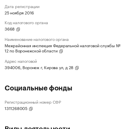
Дата регистрации
25 ноября 2016
Код налогового органа
3668
Наименование налогового органа
Межрайонная инспекция Федеральной налоговой службы №
12 по Воронежской области
Адрес налоговой
394006, Воронеж г, Кирова ул, д 28
Социальные фонды
Регистрационный номер СФР
1311268005