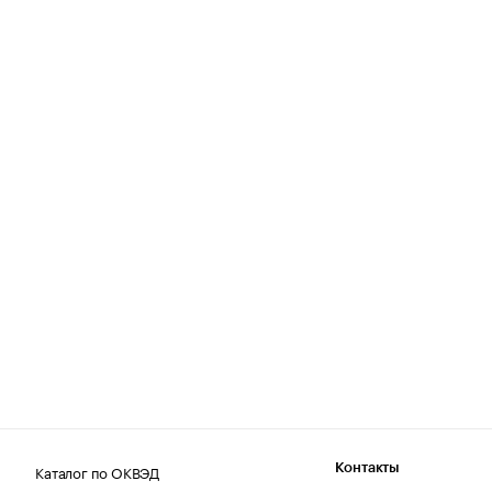
Каталог по ОКВЭД
Контакты