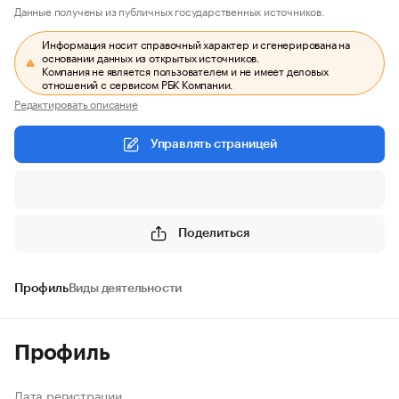
Данные получены из публичных государственных источников.
Информация носит справочный характер и сгенерирована на
основании данных из открытых источников.
Компания не является пользователем и не имеет деловых
отношений с сервисом РБК Компании.
Редактировать описание
Управлять страницей
Поделиться
Профиль
Виды деятельности
Профиль
Дата регистрации