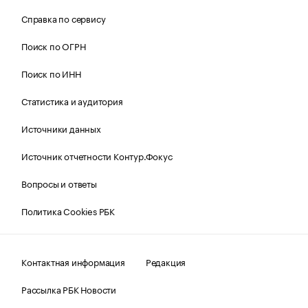
Справка по сервису
Поиск по ОГРН
Поиск по ИНН
Статистика и аудитория
Источники данных
Источник отчетности Контур.Фокус
Вопросы и ответы
Политика Cookies РБК
Контактная информация
Редакция
Рассылка РБК Новости