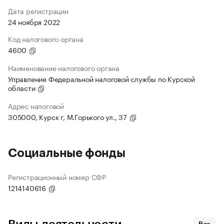
Дата регистрации
24 ноября 2022
Код налогового органа
4600
Наименование налогового органа
Управление Федеральной налоговой службы по Курской
области
Адрес налоговой
305000, Курск г, М.Горького ул., 37
Социальные фонды
Регистрационный номер СФР
1214140616