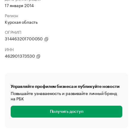
17 января 2014
Регион
Курская область
ОГРНИП
314463201700050
ИНН
462901373530
Управляйте профилем бизнеса и публикуйте новости
Повышайте узнаваемость и развивайте личный бренд
на РБК
Получить доступ