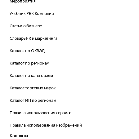
Мероприятия
Учебник РБК Компании
Статьи о бизнесе
Словарь PR и маркетинга
Каталог по ОКВЭД
Каталог по регионам
Каталог по категориям
Каталог торговых марок
Каталог ИП по регионам
Правила использования сервиса
Правила использования изображений
Контакты