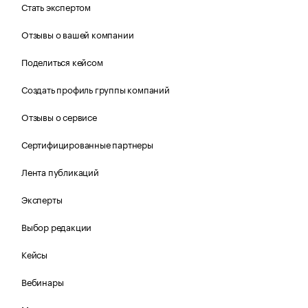
Стать экспертом
Отзывы о вашей компании
Поделиться кейсом
Создать профиль группы компаний
Отзывы о сервисе
Сертифицированные партнеры
Лента публикаций
Эксперты
Выбор редакции
Кейсы
Вебинары