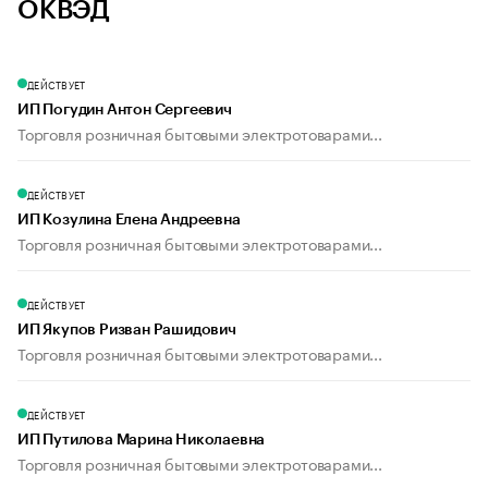
ОКВЭД
ДЕЙСТВУЕТ
ИП Погудин Антон Сергеевич
Торговля розничная бытовыми электротоварами...
ДЕЙСТВУЕТ
ИП Козулина Елена Андреевна
Торговля розничная бытовыми электротоварами...
ДЕЙСТВУЕТ
ИП Якупов Ризван Рашидович
Торговля розничная бытовыми электротоварами...
ДЕЙСТВУЕТ
ИП Путилова Марина Николаевна
Торговля розничная бытовыми электротоварами...