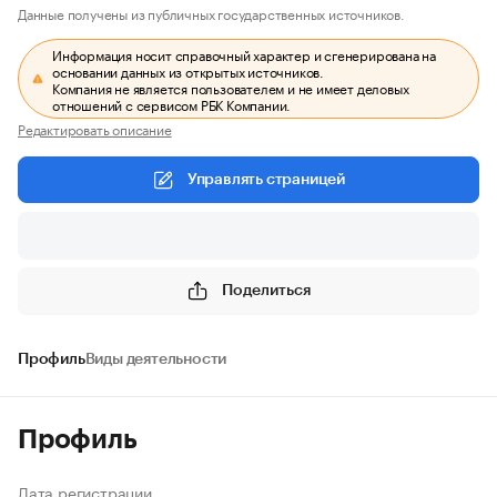
Данные получены из публичных государственных источников.
Информация носит справочный характер и сгенерирована на
основании данных из открытых источников.
Компания не является пользователем и не имеет деловых
отношений с сервисом РБК Компании.
Редактировать описание
Управлять страницей
Поделиться
Профиль
Виды деятельности
Профиль
Дата регистрации