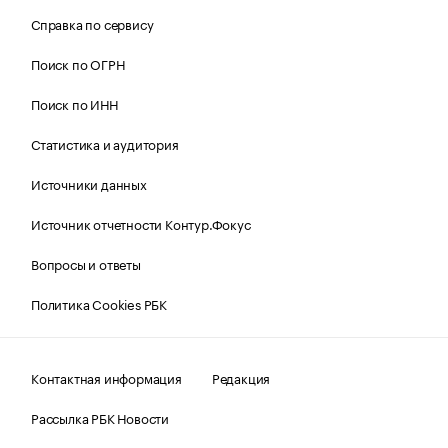
Справка по сервису
Поиск по ОГРН
Поиск по ИНН
Статистика и аудитория
Источники данных
Источник отчетности Контур.Фокус
Вопросы и ответы
Политика Cookies РБК
Контактная информация
Редакция
Рассылка РБК Новости