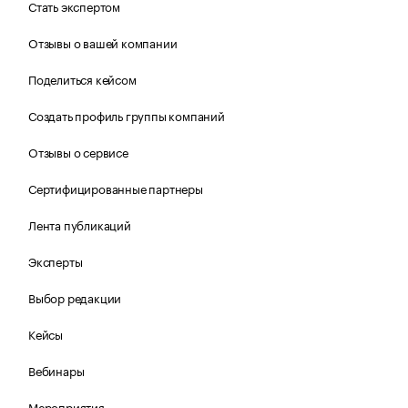
Стать экспертом
Отзывы о вашей компании
Поделиться кейсом
Создать профиль группы компаний
Отзывы о сервисе
Сертифицированные партнеры
Лента публикаций
Эксперты
Выбор редакции
Кейсы
Вебинары
Мероприятия