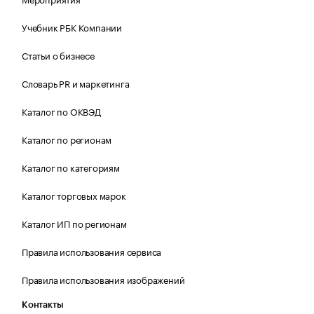
Учебник РБК Компании
Статьи о бизнесе
Словарь PR и маркетинга
Каталог по ОКВЭД
Каталог по регионам
Каталог по категориям
Каталог торговых марок
Каталог ИП по регионам
Правила использования сервиса
Правила использования изображений
Контакты