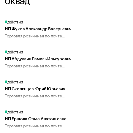
ОКВЭД
ДЕЙСТВУЕТ
ИП Жуков Александр Валерьевич
Торговля розничная по почте...
ДЕЙСТВУЕТ
ИП Абдуллин Рамиль Ильсурович
Торговля розничная по почте...
ДЕЙСТВУЕТ
ИП Скопинцев Юрий Юрьевич
Торговля розничная по почте...
ДЕЙСТВУЕТ
ИП Ершова Ольга Анатольевна
Торговля розничная по почте...