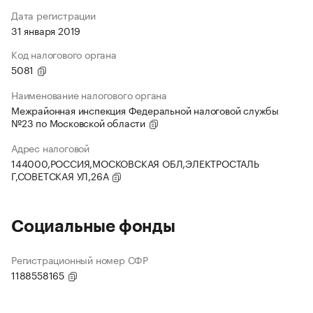
Дата регистрации
31 января 2019
Код налогового органа
5081
Наименование налогового органа
Межрайонная инспекция Федеральной налоговой службы
№23 по Московской области
Адрес налоговой
144000,РОССИЯ,МОСКОВСКАЯ ОБЛ,ЭЛЕКТРОСТАЛЬ
Г,СОВЕТСКАЯ УЛ,26А
Социальные фонды
Регистрационный номер СФР
1188558165