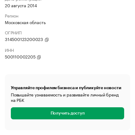
20 августа 2014
Регион
Московская область
ОГРНИП
314500123200023
ИНН
500110002205
Управляйте профилем бизнеса и публикуйте новости
Повышайте узнаваемость и развивайте личный бренд
на РБК
Получить доступ