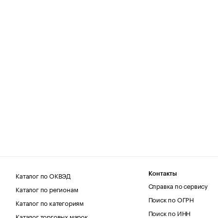
Каталог по ОКВЭД
Контакты
Справка по сервису
Каталог по регионам
Поиск по ОГРН
Каталог по категориям
Поиск по ИНН
Каталог торговых марок