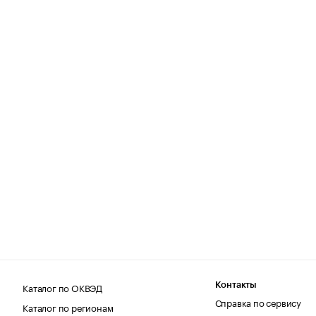
Каталог по ОКВЭД
Контакты
Справка по сервису
Каталог по регионам