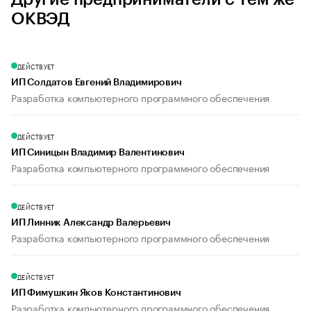
ОКВЭД
ДЕЙСТВУЕТ
ИП Солдатов Евгений Владимирович
Разработка компьютерного программного обеспечения
ДЕЙСТВУЕТ
ИП Синицын Владимир Валентинович
Разработка компьютерного программного обеспечения
ДЕЙСТВУЕТ
ИП Линник Александр Валерьевич
Разработка компьютерного программного обеспечения
ДЕЙСТВУЕТ
ИП Фимушкин Яков Константинович
Разработка компьютерного программного обеспечения