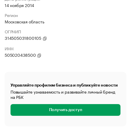
14 ноября 2014
Регион
Московская область
ОГРНИП
314505031800105
ИНН
505020438500
Управляйте профилем бизнеса и публикуйте новости
Повышайте узнаваемость и развивайте личный бренд
на РБК
Получить доступ