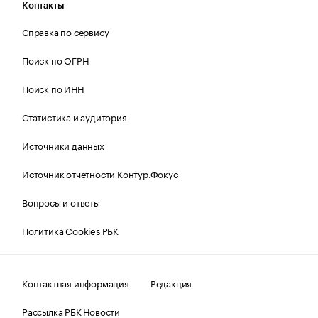
Контакты
Справка по сервису
Поиск по ОГРН
Поиск по ИНН
Статистика и аудитория
Источники данных
Источник отчетности Контур.Фокус
Вопросы и ответы
Политика Cookies РБК
Контактная информация
Редакция
Рассылка РБК Новости