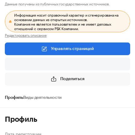
Данные получены из публичных государственных источников.
Информация носит справочный характер и сгенерирована на
основании данных из открытых источников.
Компания не является пользователем и не имеет деловых
отношений с сервисом РБК Компании.
Редактировать описание
Управлять страницей
Поделиться
Профиль
Виды деятельности
Профиль
Дата регистрации