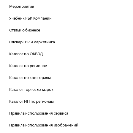
Мероприятия
Учебник РБК Компании
Статьи о бизнесе
Словарь PR и маркетинга
Каталог по ОКВЭД
Каталог по регионам
Каталог по категориям
Каталог торговых марок
Каталог ИП по регионам
Правила использования сервиса
Правила использования изображений