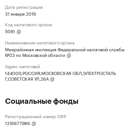
Дата регистрации
31 января 2019
Код налогового органа
5081
Наименование налогового органа
Межрайонная инспекция Федеральной налоговой службы
№23 по Московской области
Адрес налоговой
144000,РОССИЯ,МОСКОВСКАЯ ОБЛ,ЭЛЕКТРОСТАЛЬ
Г,СОВЕТСКАЯ УЛ,26А
Социальные фонды
Регистрационный номер СФР
1316677986