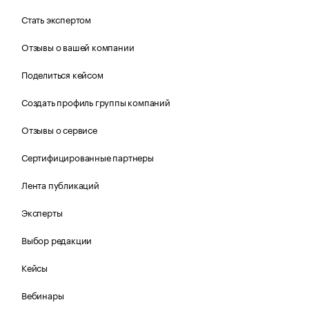
Стать экспертом
Отзывы о вашей компании
Поделиться кейсом
Создать профиль группы компаний
Отзывы о сервисе
Сертифицированные партнеры
Лента публикаций
Эксперты
Выбор редакции
Кейсы
Вебинары