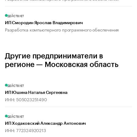
ДЕЙСТВУЕТ
ИП Смородин Ярослав Владимирович
Разработка компьютерного программного обеспечения
Другие предприниматели в
регионе — Московская область
ДЕЙСТВУЕТ
ИП Юшина Наталья Сергеевна
ИНН: 505023251490
ДЕЙСТВУЕТ
ИП Ходаковский Александр Антонович
ИНН: 772324920213