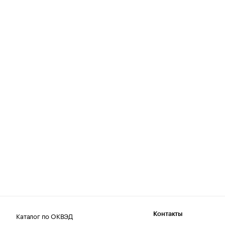
Каталог по ОКВЭД
Контакты