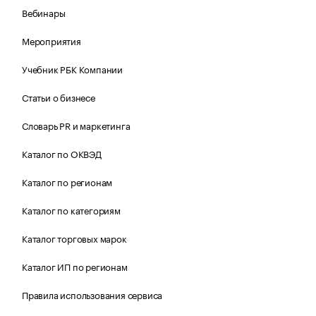
Вебинары
Мероприятия
Учебник РБК Компании
Статьи о бизнесе
Словарь PR и маркетинга
Каталог по ОКВЭД
Каталог по регионам
Каталог по категориям
Каталог торговых марок
Каталог ИП по регионам
Правила использования сервиса