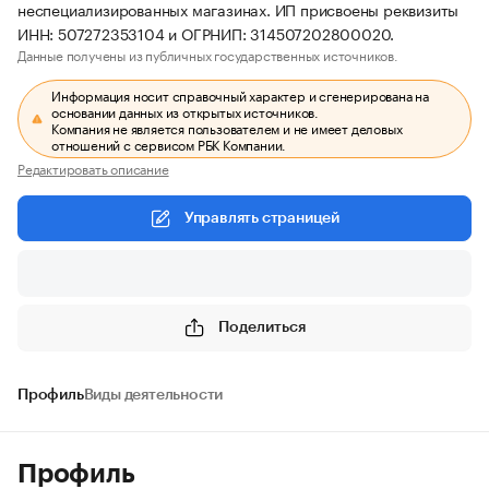
неспециализированных магазинах. ИП присвоены реквизиты
ИНН: 507272353104 и ОГРНИП: 314507202800020.
Данные получены из публичных государственных источников.
Информация носит справочный характер и сгенерирована на
основании данных из открытых источников.
Компания не является пользователем и не имеет деловых
отношений с сервисом РБК Компании.
Редактировать описание
Управлять страницей
Поделиться
Профиль
Виды деятельности
Профиль