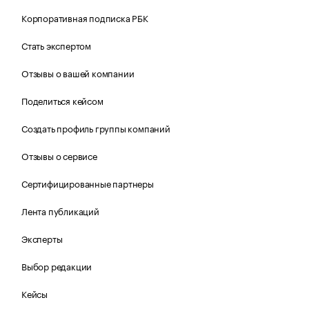
Корпоративная подписка РБК
Стать экспертом
Отзывы о вашей компании
Поделиться кейсом
Создать профиль группы компаний
Отзывы о сервисе
Сертифицированные партнеры
Лента публикаций
Эксперты
Выбор редакции
Кейсы