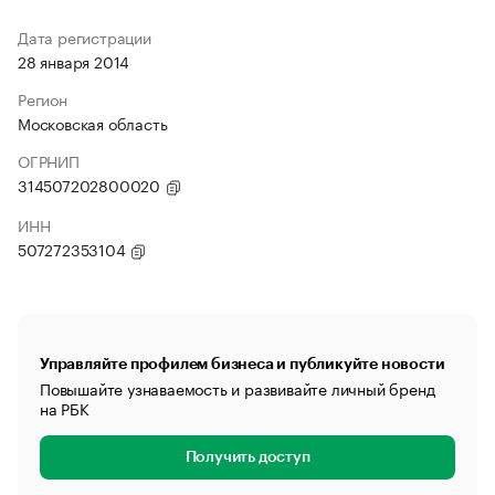
Дата регистрации
28 января 2014
Регион
Московская область
ОГРНИП
314507202800020
ИНН
507272353104
Управляйте профилем бизнеса и публикуйте новости
Повышайте узнаваемость и развивайте личный бренд
на РБК
Получить доступ