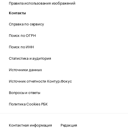
Правила использования изображений
Контакты
Справка по сервису
Поиск по ОГРН
Поиск по ИНН
Статистика и аудитория
Источники данных
Источник отчетности Контур.Фокус
Вопросы и ответы
Политика Cookies РБК
Контактная информация
Редакция