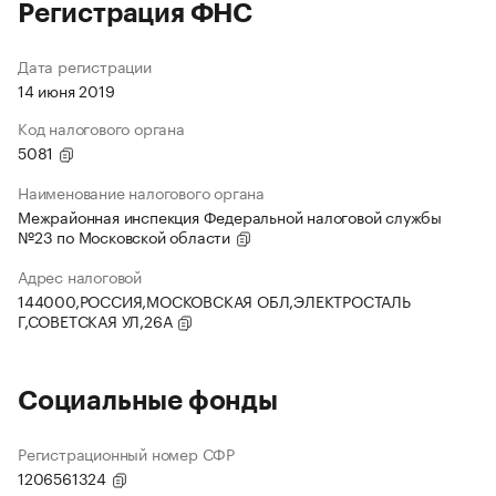
Регистрация ФНС
Дата регистрации
14 июня 2019
Код налогового органа
5081
Наименование налогового органа
Межрайонная инспекция Федеральной налоговой службы
№23 по Московской области
Адрес налоговой
144000,РОССИЯ,МОСКОВСКАЯ ОБЛ,ЭЛЕКТРОСТАЛЬ
Г,СОВЕТСКАЯ УЛ,26А
Социальные фонды
Регистрационный номер СФР
1206561324