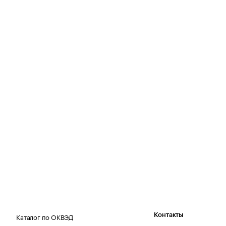
Каталог по ОКВЭД
Контакты