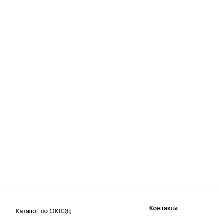
Каталог по ОКВЭД
Контакты