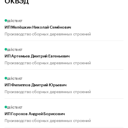
ОКВЭД
ДЕЙСТВУЕТ
ИП Мелёшкин Николай Семёнович
Производство сборных деревянных строений
ДЕЙСТВУЕТ
ИП Артемьев Дмитрий Евгеньевич
Производство сборных деревянных строений
ДЕЙСТВУЕТ
ИП Филиппов Дмитрий Юрьевич
Производство сборных деревянных строений
ДЕЙСТВУЕТ
ИП Горохов Андрей Борисович
Производство сборных деревянных строений