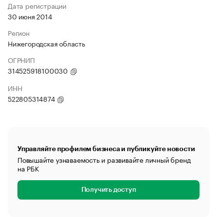
Дата регистрации
30 июня 2014
Регион
Нижегородская область
ОГРНИП
314525918100030
ИНН
522805314874
Управляйте профилем бизнеса и публикуйте новости
Повышайте узнаваемость и развивайте личный бренд
на РБК
Получить доступ