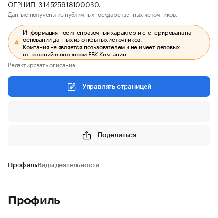
ОГРНИП: 314525918100030.
Данные получены из публичных государственных источников.
Информация носит справочный характер и сгенерирована на
основании данных из открытых источников.
Компания не является пользователем и не имеет деловых
отношений с сервисом РБК Компании.
Редактировать описание
Управлять страницей
Поделиться
Профиль
Виды деятельности
Профиль