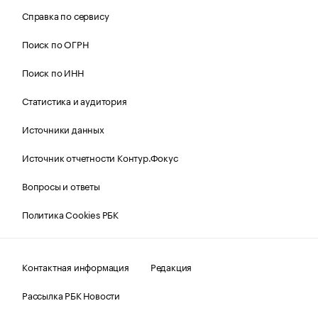
Справка по сервису
Поиск по ОГРН
Поиск по ИНН
Статистика и аудитория
Источники данных
Источник отчетности Контур.Фокус
Вопросы и ответы
Политика Cookies РБК
Контактная информация
Редакция
Рассылка РБК Новости