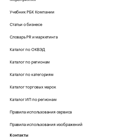
Учебник РБК Компании
Статьи о бизнесе
Словарь PR и маркетинга
Каталог по ОКВЭД
Каталог по регионам
Каталог по категориям
Каталог торговых марок
Каталог ИП по регионам
Правила использования сервиса
Правила использования изображений
Контакты