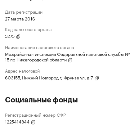
Дата регистрации
27 марта 2016
Код налогового органа
5275
Наименование налогового органа
Межрайонная инспекция Федеральной налоговой службы №
15 по Нижегородской области
Адрес налоговой
603155, Нижний Новгород г, Фрунзе ул, д 7
Социальные фонды
Регистрационный номер СФР
1225414844