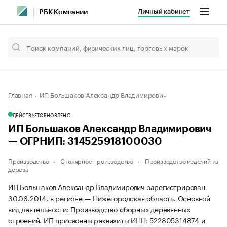
Личный кабинет
РБК Компании
Главная
ИП Большаков Александр Владимирович
ДЕЙСТВУЕТ
ОБНОВЛЕНО
ИП Большаков Александр Владимирович
— ОГРНИП: 314525918100030
Производство
Столярное производство
Производство изделий из
дерева
ИП Большаков Александр Владимирович зарегистрирован
30.06.2014, в регионе — Нижегородская область. Основной
вид деятельности: Производство сборных деревянных
строений. ИП присвоены реквизиты ИНН: 522805314874 и