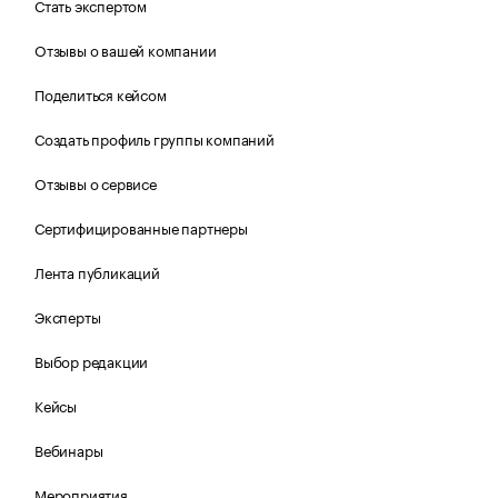
Стать экспертом
Отзывы о вашей компании
Поделиться кейсом
Создать профиль группы компаний
Отзывы о сервисе
Сертифицированные партнеры
Лента публикаций
Эксперты
Выбор редакции
Кейсы
Вебинары
Мероприятия