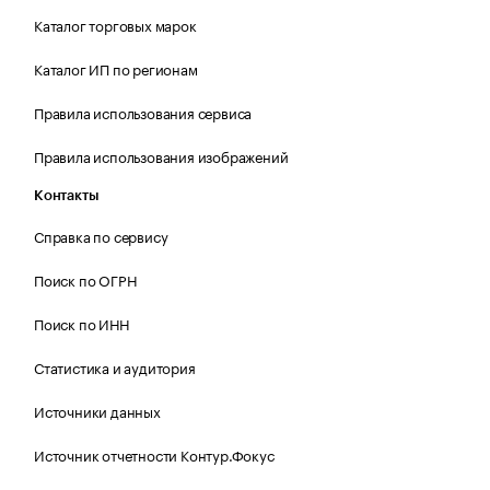
Каталог торговых марок
Каталог ИП по регионам
Правила использования сервиса
Правила использования изображений
Контакты
Справка по сервису
Поиск по ОГРН
Поиск по ИНН
Статистика и аудитория
Источники данных
Источник отчетности Контур.Фокус