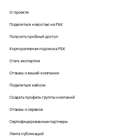
О проекте
Поделиться новостью на РБК
Получить пробный доступ
Корпоративная подписка РБК
Стать экспертом
Отзывы о вашей компании
Поделиться кейсом
Создать профиль группы компаний
Отзывы о сервисе
Сертифицированные партнеры
Лента публикаций