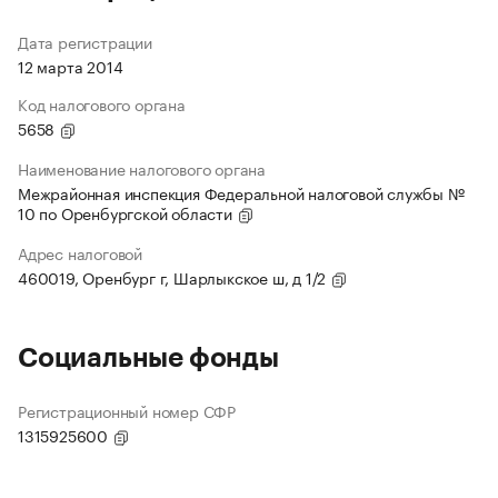
Дата регистрации
12 марта 2014
Код налогового органа
5658
Наименование налогового органа
Межрайонная инспекция Федеральной налоговой службы №
10 по Оренбургской области
Адрес налоговой
460019, Оренбург г, Шарлыкское ш, д 1/2
Социальные фонды
Регистрационный номер СФР
1315925600