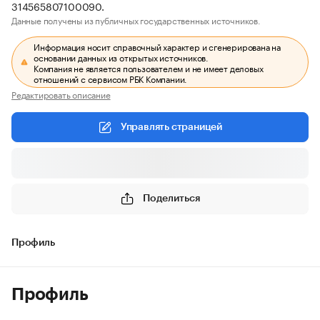
314565807100090.
Данные получены из публичных государственных источников.
Информация носит справочный характер и сгенерирована на
основании данных из открытых источников.
Компания не является пользователем и не имеет деловых
отношений с сервисом РБК Компании.
Редактировать описание
Управлять страницей
Поделиться
Профиль
Профиль