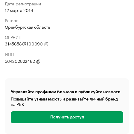
Дата регистрации
12 марта 2014
Регион
Оренбургская область
ОГРНИП
314565807100090
ИНН
564202822482
Управляйте профилем бизнеса и публикуйте новости
Повышайте узнаваемость и развивайте личный бренд
на РБК
Получить доступ