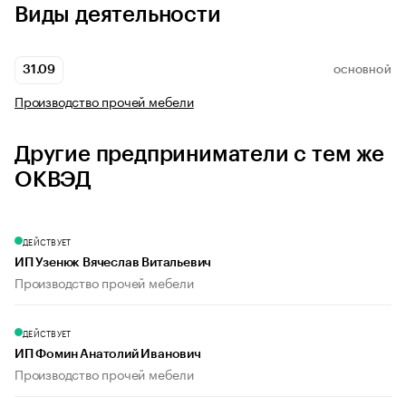
Виды деятельности
31.09
ОСНОВНОЙ
Производство прочей мебели
Другие предприниматели с тем же
ОКВЭД
ДЕЙСТВУЕТ
ИП Узенюк Вячеслав Витальевич
Производство прочей мебели
ДЕЙСТВУЕТ
ИП Фомин Анатолий Иванович
Производство прочей мебели