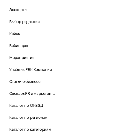
Эксперты
Выбор редакции
Кейсы
Вебинары
Мероприятия
Учебник РБК Компании
Статьи о бизнесе
Словарь PR и маркетинга
Каталог по ОКВЭД
Каталог по регионам
Каталог по категориям