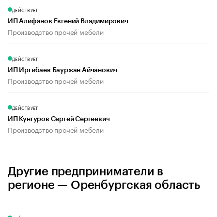
ДЕЙСТВУЕТ
ИП Алифанов Евгений Владимирович
Производство прочей мебели
ДЕЙСТВУЕТ
ИП Иргибаев Бауржан Айчанович
Производство прочей мебели
ДЕЙСТВУЕТ
ИП Кунгуров Сергей Сергеевич
Производство прочей мебели
Другие предприниматели в
регионе — Оренбургская область