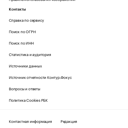
Контакты
Справка по сервису
Поиск по ОГРН
Поиск по ИНН
Статистика и аудитория
Источники данных
Источник отчетности Контур.Фокус
Вопросы и ответы
Политика Cookies РБК
Контактная информация
Редакция