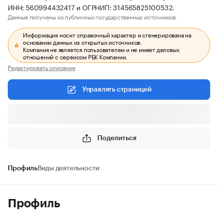
ИНН: 560994432417 и ОГРНИП: 314565825100532.
Данные получены из публичных государственных источников.
Информация носит справочный характер и сгенерирована на
основании данных из открытых источников.
Компания не является пользователем и не имеет деловых
отношений с сервисом РБК Компании.
Редактировать описание
Управлять страницей
Поделиться
Профиль
Виды деятельности
Профиль