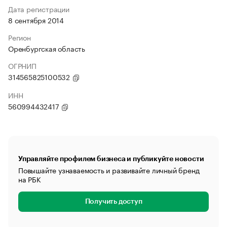
Дата регистрации
8 сентября 2014
Регион
Оренбургская область
ОГРНИП
314565825100532
ИНН
560994432417
Управляйте профилем бизнеса и публикуйте новости
Повышайте узнаваемость и развивайте личный бренд
на РБК
Получить доступ