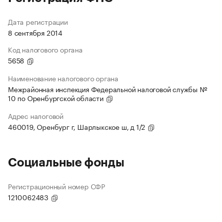
Дата регистрации
8 сентября 2014
Код налогового органа
5658
Наименование налогового органа
Межрайонная инспекция Федеральной налоговой службы №
10 по Оренбургской области
Адрес налоговой
460019, Оренбург г, Шарлыкское ш, д 1/2
Социальные фонды
Регистрационный номер СФР
1210062483