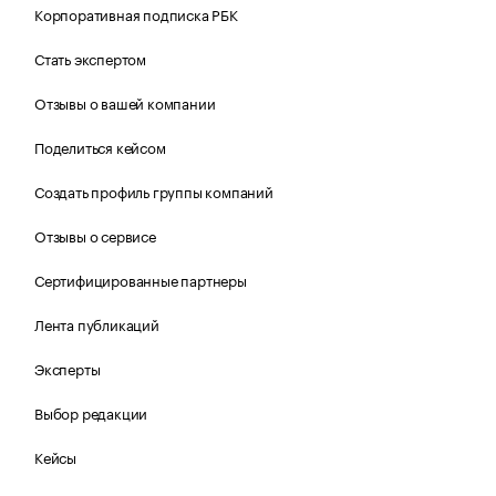
Корпоративная подписка РБК
Стать экспертом
Отзывы о вашей компании
Поделиться кейсом
Создать профиль группы компаний
Отзывы о сервисе
Сертифицированные партнеры
Лента публикаций
Эксперты
Выбор редакции
Кейсы