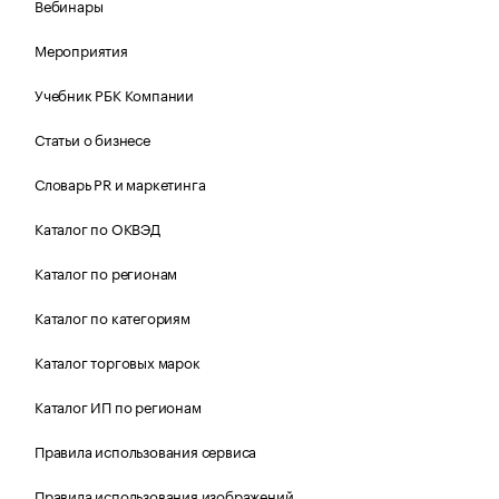
Вебинары
Мероприятия
Учебник РБК Компании
Статьи о бизнесе
Словарь PR и маркетинга
Каталог по ОКВЭД
Каталог по регионам
Каталог по категориям
Каталог торговых марок
Каталог ИП по регионам
Правила использования сервиса
Правила использования изображений