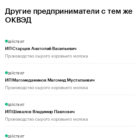
Другие предприниматели с тем же
ОКВЭД
ДЕЙСТВУЕТ
ИП Старцев Анатолий Васильевич
Производство сырого коровьего молока
ДЕЙСТВУЕТ
ИП Магомедаминов Магомед Мустапаевич
Производство сырого коровьего молока
ДЕЙСТВУЕТ
ИП Шивалов Владимир Павлович
Производство сырого коровьего молока
ДЕЙСТВУЕТ