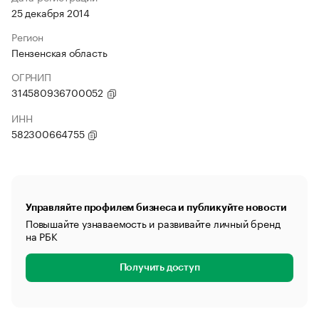
25 декабря 2014
Регион
Пензенская область
ОГРНИП
314580936700052
ИНН
582300664755
Управляйте профилем бизнеса и публикуйте новости
Повышайте узнаваемость и развивайте личный бренд
на РБК
Получить доступ