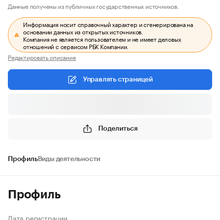
Данные получены из публичных государственных источников.
Информация носит справочный характер и сгенерирована на
основании данных из открытых источников.
Компания не является пользователем и не имеет деловых
отношений с сервисом РБК Компании.
Редактировать описание
Управлять страницей
Поделиться
Профиль
Виды деятельности
Профиль
Дата регистрации