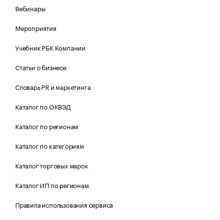
Вебинары
Мероприятия
Учебник РБК Компании
Статьи о бизнесе
Словарь PR и маркетинга
Каталог по ОКВЭД
Каталог по регионам
Каталог по категориям
Каталог торговых марок
Каталог ИП по регионам
Правила использования сервиса