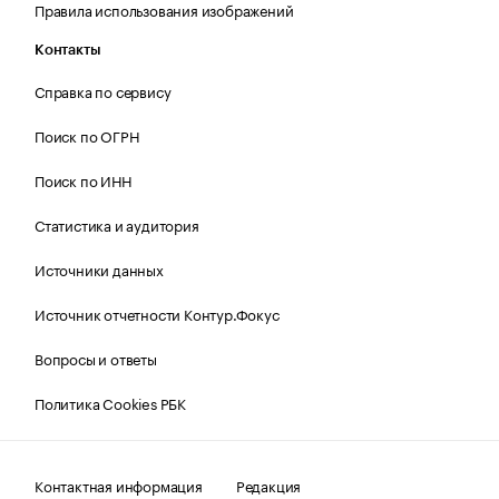
Правила использования изображений
Контакты
Справка по сервису
Поиск по ОГРН
Поиск по ИНН
Статистика и аудитория
Источники данных
Источник отчетности Контур.Фокус
Вопросы и ответы
Политика Cookies РБК
Контактная информация
Редакция