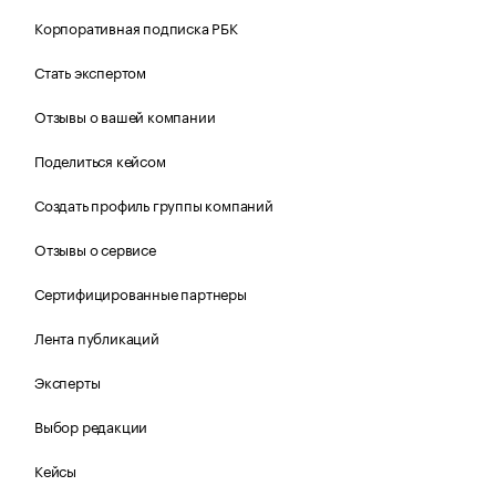
Корпоративная подписка РБК
Стать экспертом
Отзывы о вашей компании
Поделиться кейсом
Создать профиль группы компаний
Отзывы о сервисе
Сертифицированные партнеры
Лента публикаций
Эксперты
Выбор редакции
Кейсы