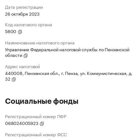
Дата регистрации
26 октября 2023
Код налогового органа
5800
Наименование налогового органа
Управление Федеральной налоговой службы по Пензенской
области
Адрес налоговой
440008, Пензенская обл., г. Пенза, ул. Коммунистическая, д.
32
Социальные фонды
Регистрационный номер ПФР
068024005923
Регистрационный номер ФСС