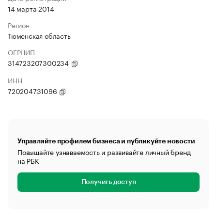
14 марта 2014
Регион
Тюменская область
ОГРНИП
314723207300234
ИНН
720204731096
Управляйте профилем бизнеса и публикуйте новости
Повышайте узнаваемость и развивайте личный бренд
на РБК
Получить доступ