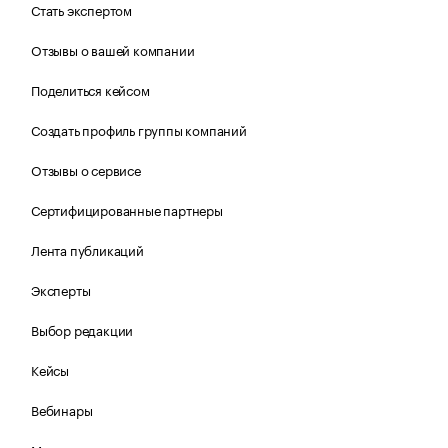
Стать экспертом
Отзывы о вашей компании
Поделиться кейсом
Создать профиль группы компаний
Отзывы о сервисе
Сертифицированные партнеры
Лента публикаций
Эксперты
Выбор редакции
Кейсы
Вебинары