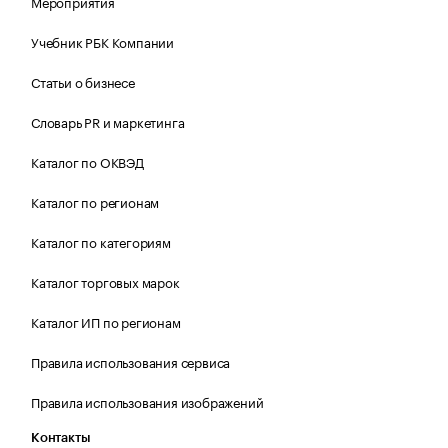
Мероприятия
Учебник РБК Компании
Статьи о бизнесе
Словарь PR и маркетинга
Каталог по ОКВЭД
Каталог по регионам
Каталог по категориям
Каталог торговых марок
Каталог ИП по регионам
Правила использования сервиса
Правила использования изображений
Контакты