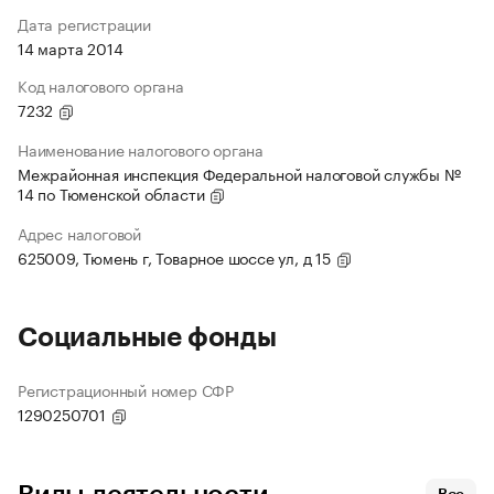
Дата регистрации
14 марта 2014
Код налогового органа
7232
Наименование налогового органа
Межрайонная инспекция Федеральной налоговой службы №
14 по Тюменской области
Адрес налоговой
625009, Тюмень г, Товарное шоссе ул, д 15
Социальные фонды
Регистрационный номер СФР
1290250701