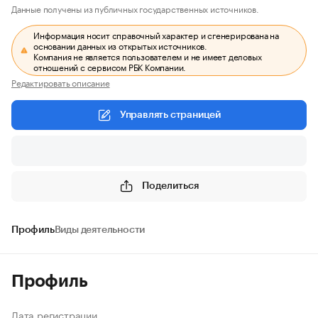
Данные получены из публичных государственных источников.
Информация носит справочный характер и сгенерирована на
основании данных из открытых источников.
Компания не является пользователем и не имеет деловых
отношений с сервисом РБК Компании.
Редактировать описание
Управлять страницей
Поделиться
Профиль
Виды деятельности
Профиль
Дата регистрации