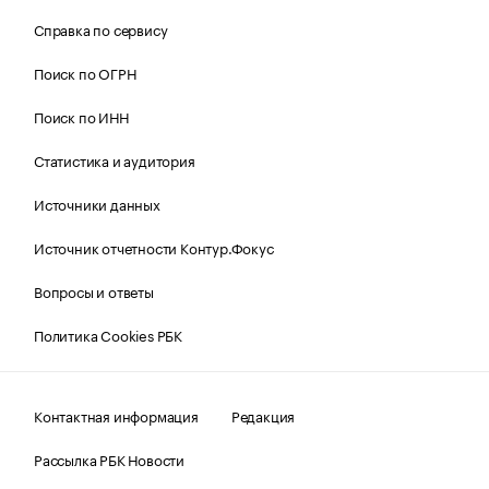
Справка по сервису
Поиск по ОГРН
Поиск по ИНН
Статистика и аудитория
Источники данных
Источник отчетности Контур.Фокус
Вопросы и ответы
Политика Cookies РБК
Контактная информация
Редакция
Рассылка РБК Новости