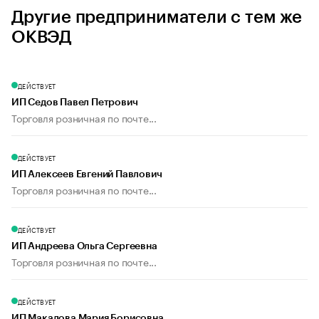
Другие предприниматели с тем же
ОКВЭД
ДЕЙСТВУЕТ
ИП Седов Павел Петрович
Торговля розничная по почте...
ДЕЙСТВУЕТ
ИП Алексеев Евгений Павлович
Торговля розничная по почте...
ДЕЙСТВУЕТ
ИП Андреева Ольга Сергеевна
Торговля розничная по почте...
ДЕЙСТВУЕТ
ИП Макалова Мария Борисовна