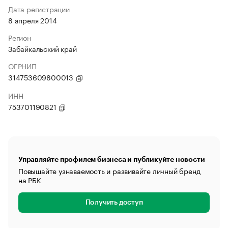
Дата регистрации
8 апреля 2014
Регион
Забайкальский край
ОГРНИП
314753609800013
ИНН
753701190821
Управляйте профилем бизнеса и публикуйте новости
Повышайте узнаваемость и развивайте личный бренд
на РБК
Получить доступ