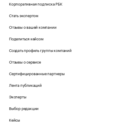
Корпоративная подписка РБК
Стать экспертом
Отзывы о вашей компании
Поделиться кейсом
Создать профиль группы компаний
Отзывы о сервисе
Сертифицированные партнеры
Лента публикаций
Эксперты
Выбор редакции
Кейсы