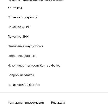
Контакты
Справка по сервису
Поиск по ОГРН
Поиск по ИНН
Статистика и аудитория
Источники данных
Источник отчетности Контур.Фокус
Вопросы и ответы
Политика Cookies РБК
Контактная информация
Редакция