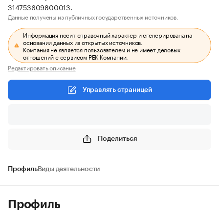
314753609800013.
Данные получены из публичных государственных источников.
Информация носит справочный характер и сгенерирована на
основании данных из открытых источников.
Компания не является пользователем и не имеет деловых
отношений с сервисом РБК Компании.
Редактировать описание
Управлять страницей
Поделиться
Профиль
Виды деятельности
Профиль