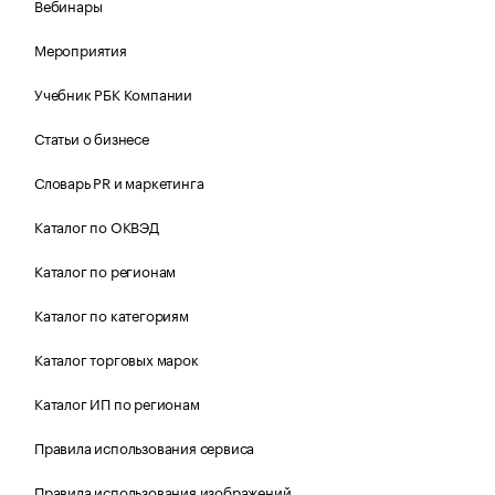
Вебинары
Мероприятия
Учебник РБК Компании
Статьи о бизнесе
Словарь PR и маркетинга
Каталог по ОКВЭД
Каталог по регионам
Каталог по категориям
Каталог торговых марок
Каталог ИП по регионам
Правила использования сервиса
Правила использования изображений