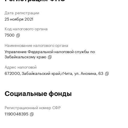
Дата регистрации
25 ноября 2021
Код налогового органа
7500
Наименование налогового органа
Управление Федеральной налоговой службы по
Забайкальскому краю
Адрес налоговой
672000, Забайкальский край,г.Чита, ул. Анохина, 63
Социальные фонды
Регистрационный номер СФР
1190048395