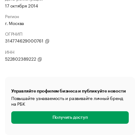
17 октября 2014
Регион
г. Москва
ОГРНИП
314774629000761
ИНН
522802389222
Управляйте профилем бизнеса и публикуйте новости
Повышайте узнаваемость и развивайте личный бренд
на РБК
Получить доступ