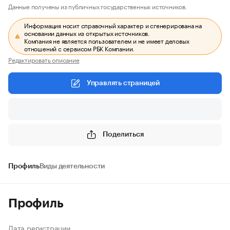
Данные получены из публичных государственных источников.
Информация носит справочный характер и сгенерирована на
основании данных из открытых источников.
Компания не является пользователем и не имеет деловых
отношений с сервисом РБК Компании.
Редактировать описание
Управлять страницей
Поделиться
Профиль
Виды деятельности
Профиль
Дата регистрации