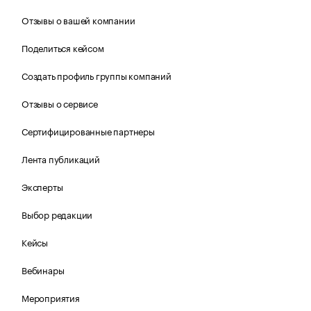
Отзывы о вашей компании
Поделиться кейсом
Создать профиль группы компаний
Отзывы о сервисе
Сертифицированные партнеры
Лента публикаций
Эксперты
Выбор редакции
Кейсы
Вебинары
Мероприятия