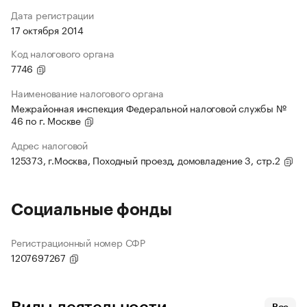
Дата регистрации
17 октября 2014
Код налогового органа
7746
Наименование налогового органа
Межрайонная инспекция Федеральной налоговой службы №
46 по г. Москве
Адрес налоговой
125373, г.Москва, Походный проезд, домовладение 3, стр.2
Социальные фонды
Регистрационный номер СФР
1207697267