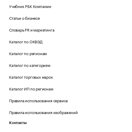
Учебник РБК Компании
Статьи о бизнесе
Словарь PR и маркетинга
Каталог по ОКВЭД
Каталог по регионам
Каталог по категориям
Каталог торговых марок
Каталог ИП по регионам
Правила использования сервиса
Правила использования изображений
Контакты