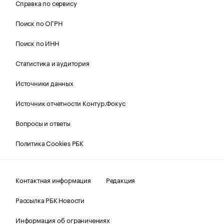
Справка по сервису
Поиск по ОГРН
Поиск по ИНН
Статистика и аудитория
Источники данных
Источник отчетности Контур.Фокус
Вопросы и ответы
Политика Cookies РБК
Контактная информация
Редакция
Рассылка РБК Новости
Информация об ограничениях