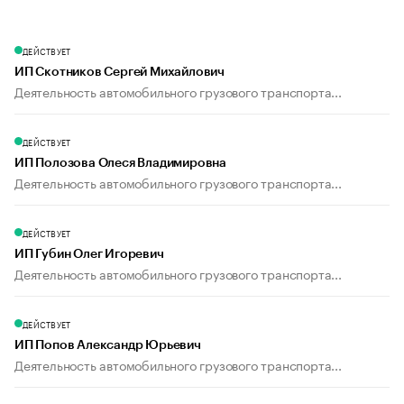
ДЕЙСТВУЕТ
ИП Скотников Сергей Михайлович
Деятельность автомобильного грузового транспорта...
ДЕЙСТВУЕТ
ИП Полозова Олеся Владимировна
Деятельность автомобильного грузового транспорта...
ДЕЙСТВУЕТ
ИП Губин Олег Игоревич
Деятельность автомобильного грузового транспорта...
ДЕЙСТВУЕТ
ИП Попов Александр Юрьевич
Деятельность автомобильного грузового транспорта...