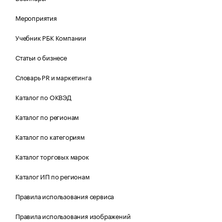
Мероприятия
Учебник РБК Компании
Статьи о бизнесе
Словарь PR и маркетинга
Каталог по ОКВЭД
Каталог по регионам
Каталог по категориям
Каталог торговых марок
Каталог ИП по регионам
Правила использования сервиса
Правила использования изображений