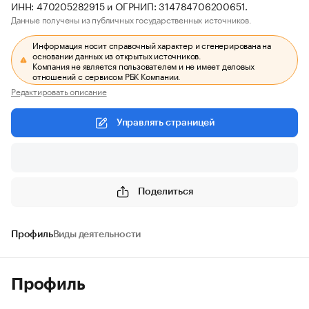
ИНН: 470205282915 и ОГРНИП: 314784706200651.
Данные получены из публичных государственных источников.
Информация носит справочный характер и сгенерирована на
основании данных из открытых источников.
Компания не является пользователем и не имеет деловых
отношений с сервисом РБК Компании.
Редактировать описание
Управлять страницей
Поделиться
Профиль
Виды деятельности
Профиль