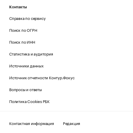
Контакты
Справка по сервису
Поиск по ОГРН
Поиск по ИНН
Статистика и аудитория
Источники данных
Источник отчетности Контур.Фокус
Вопросы и ответы
Политика Cookies РБК
Контактная информация
Редакция