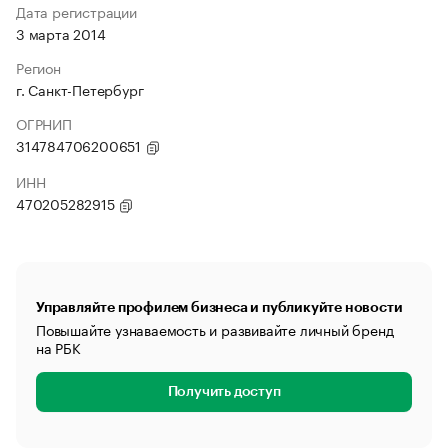
Дата регистрации
3 марта 2014
Регион
г. Санкт-Петербург
ОГРНИП
314784706200651
ИНН
470205282915
Управляйте профилем бизнеса и публикуйте новости
Повышайте узнаваемость и развивайте личный бренд
на РБК
Получить доступ