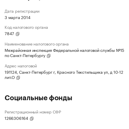
Дата регистрации
3 марта 2014
Код налогового органа
7847
Наименование налогового органа
Межрайонная инспекция Федеральной налоговой службы №15
по Санкт-Петербургу
Адрес налоговой
191124, Санкт-Петербург г, Красного Текстильщика ул, д 10-12
лит.О
Социальные фонды
Регистрационный номер СФР
1266306164