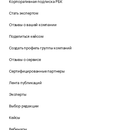
Корпоративная подписка РБК
Стать экспертом
Отзывы о вашей компании
Поделиться кейсом
Создать профиль группы компаний
Отзывы о сервисе
Сертифицированные партнеры
Лента публикаций
Эксперты
Выбор редакции
Кейсы
Вебинары