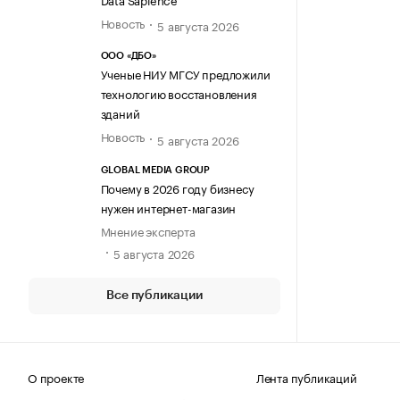
Новость
5 августа 2026
ООО «ДБО»
Ученые НИУ МГСУ предложили
технологию восстановления
зданий
Новость
5 августа 2026
GLOBAL MEDIA GROUP
Почему в 2026 году бизнесу
нужен интернет-магазин
Мнение эксперта
5 августа 2026
Все публикации
О проекте
Лента публикаций