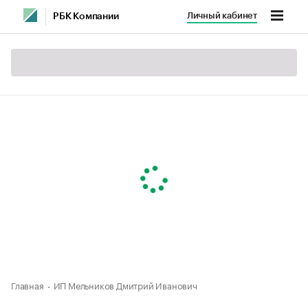
Личный кабинет
РБК Компании
Главная
ИП Мельников Дмитрий Иванович