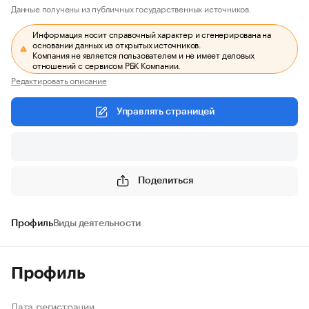
Данные получены из публичных государственных источников.
Информация носит справочный характер и сгенерирована на
основании данных из открытых источников.
Компания не является пользователем и не имеет деловых
отношений с сервисом РБК Компании.
Редактировать описание
Управлять страницей
Поделиться
Профиль
Виды деятельности
Профиль
Дата регистрации