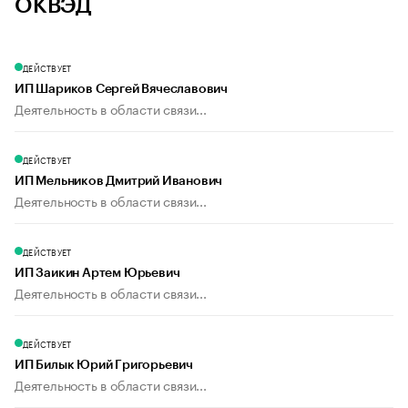
ОКВЭД
ДЕЙСТВУЕТ
ИП Шариков Сергей Вячеславович
Деятельность в области связи...
ДЕЙСТВУЕТ
ИП Мельников Дмитрий Иванович
Деятельность в области связи...
ДЕЙСТВУЕТ
ИП Заикин Артем Юрьевич
Деятельность в области связи...
ДЕЙСТВУЕТ
ИП Билык Юрий Григорьевич
Деятельность в области связи...