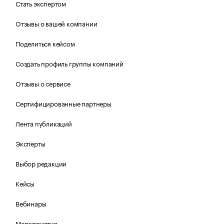
Стать экспертом
Отзывы о вашей компании
Поделиться кейсом
Создать профиль группы компаний
Отзывы о сервисе
Сертифицированные партнеры
Лента публикаций
Эксперты
Выбор редакции
Кейсы
Вебинары
Мероприятия