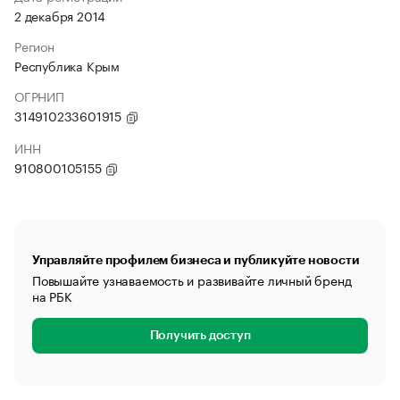
2 декабря 2014
Регион
Республика Крым
ОГРНИП
314910233601915
ИНН
910800105155
Управляйте профилем бизнеса и публикуйте новости
Повышайте узнаваемость и развивайте личный бренд
на РБК
Получить доступ