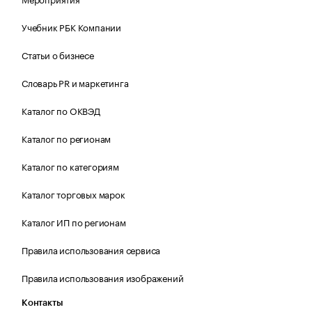
Учебник РБК Компании
Статьи о бизнесе
Словарь PR и маркетинга
Каталог по ОКВЭД
Каталог по регионам
Каталог по категориям
Каталог торговых марок
Каталог ИП по регионам
Правила использования сервиса
Правила использования изображений
Контакты