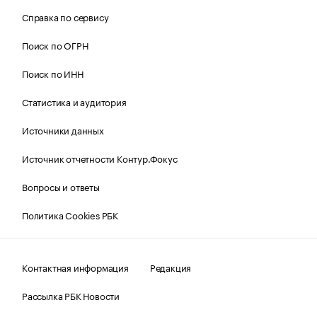
Справка по сервису
Поиск по ОГРН
Поиск по ИНН
Статистика и аудитория
Источники данных
Источник отчетности Контур.Фокус
Вопросы и ответы
Политика Cookies РБК
Контактная информация
Редакция
Рассылка РБК Новости