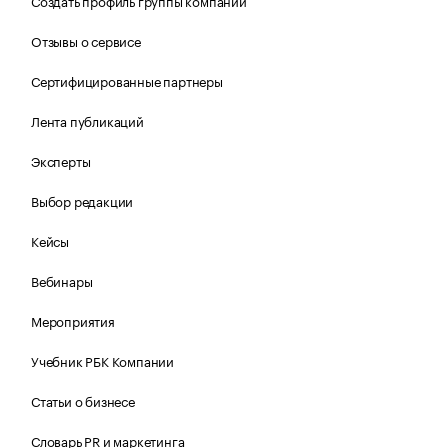
Создать профиль группы компаний
Отзывы о сервисе
Сертифицированные партнеры
Лента публикаций
Эксперты
Выбор редакции
Кейсы
Вебинары
Мероприятия
Учебник РБК Компании
Статьи о бизнесе
Словарь PR и маркетинга