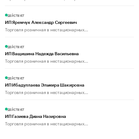
ДЕЙСТВУЕТ
ИП Яремчук Александр Сергеевич
Торговля розничная в нестационарных...
ДЕЙСТВУЕТ
ИП Ващишина Надежда Васильевна
Торговля розничная в нестационарных...
ДЕЙСТВУЕТ
ИП Ибадуллаева Эльмира Шакировна
Торговля розничная в нестационарных...
ДЕЙСТВУЕТ
ИП Газиева Диана Назировна
Торговля розничная в нестационарных...