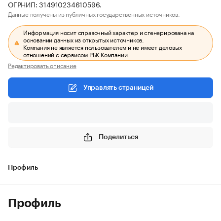
ОГРНИП: 314910234610596.
Данные получены из публичных государственных источников.
Информация носит справочный характер и сгенерирована на
основании данных из открытых источников.
Компания не является пользователем и не имеет деловых
отношений с сервисом РБК Компании.
Редактировать описание
Управлять страницей
Поделиться
Профиль
Профиль