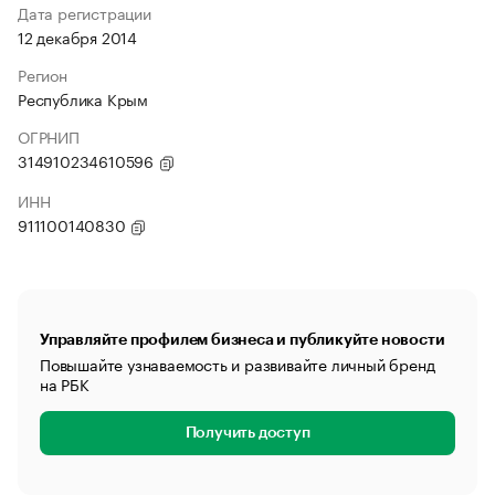
Дата регистрации
12 декабря 2014
Регион
Республика Крым
ОГРНИП
314910234610596
ИНН
911100140830
Управляйте профилем бизнеса и публикуйте новости
Повышайте узнаваемость и развивайте личный бренд
на РБК
Получить доступ