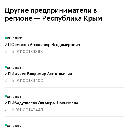
Другие предприниматели в
регионе — Республика Крым
ДЕЙСТВУЕТ
ИП Османов Александр Владимирович
ИНН: 911100139898
ДЕЙСТВУЕТ
ИП Ижукин Владимир Анатольевич
ИНН: 911100139400
ДЕЙСТВУЕТ
ИП Ибадуллаева Эльмира Шакировна
ИНН: 911100140445
ДЕЙСТВУЕТ