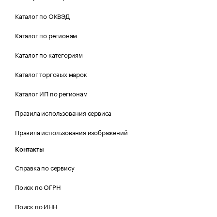
Каталог по ОКВЭД
Каталог по регионам
Каталог по категориям
Каталог торговых марок
Каталог ИП по регионам
Правила использования сервиса
Правила использования изображений
Контакты
Справка по сервису
Поиск по ОГРН
Поиск по ИНН