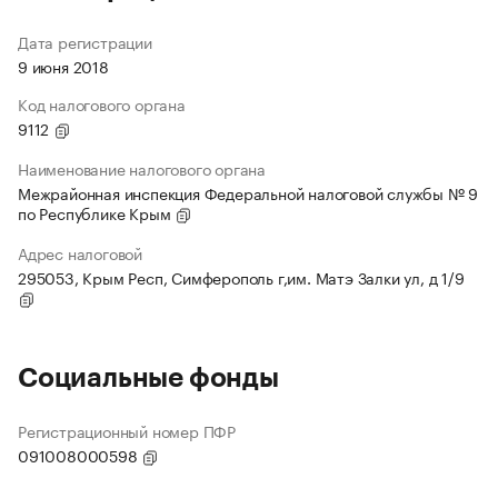
Дата регистрации
9 июня 2018
Код налогового органа
9112
Наименование налогового органа
Межрайонная инспекция Федеральной налоговой службы № 9
по Республике Крым
Адрес налоговой
295053, Крым Респ, Симферополь г,им. Матэ Залки ул, д 1/9
Социальные фонды
Регистрационный номер ПФР
091008000598