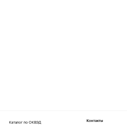
Каталог по ОКВЭД
Контакты