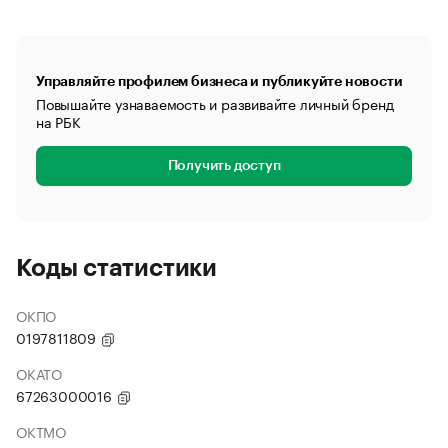
Управляйте профилем бизнеса и публикуйте новости
Повышайте узнаваемость и развивайте личный бренд
на РБК
Получить доступ
Коды статистики
ОКПО
0197811809
ОКАТО
67263000016
ОКТМО