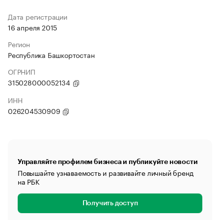
Дата регистрации
16 апреля 2015
Регион
Республика Башкортостан
ОГРНИП
315028000052134
ИНН
026204530909
Управляйте профилем бизнеса и публикуйте новости
Повышайте узнаваемость и развивайте личный бренд
на РБК
Получить доступ