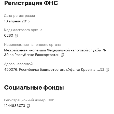
Регистрация ФНС
Дата регистрации
16 апреля 2015
Код налогового органа
0280
Наименование налогового органа
Межрайонная инспекция Федеральной налоговой службы №
39 по Республике Башкортостан
Адрес налоговой
450076, Республика Башкортостан, г.Уфа, ул Красина, д.52
Социальные фонды
Регистрационный номер СФР
1244833073