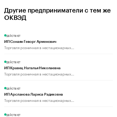
Другие предприниматели с тем же
ОКВЭД
ДЕЙСТВУЕТ
ИП Сонаян Геворг Арменович
Торговля розничная в нестационарных...
ДЕЙСТВУЕТ
ИП Кравец Наталья Николаевна
Торговля розничная в нестационарных...
ДЕЙСТВУЕТ
ИП Арсланова Лариса Радиковна
Торговля розничная в нестационарных...
ДЕЙСТВУЕТ