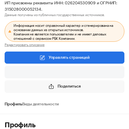
ИП присвоены реквизиты ИНН: 026204530909 и ОГРНИП:
315028000052134.
Данные получены из публичных государственных источников.
Информация носит справочный характер и сгенерирована на
основании данных из открытых источников.
Компания не является пользователем и не имеет деловых
отношений с сервисом РБК Компании.
Редактировать описание
Управлять страницей
Поделиться
Профиль
Виды деятельности
Профиль