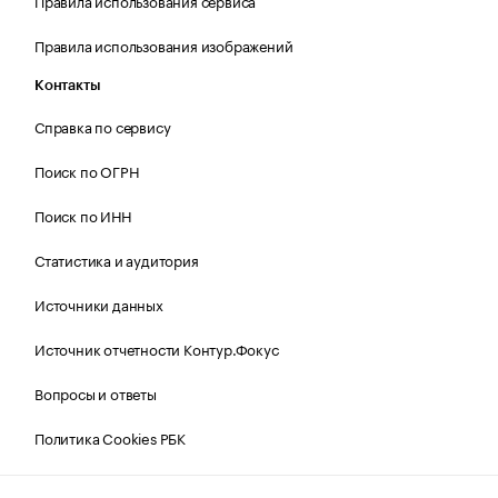
Правила использования сервиса
Правила использования изображений
Контакты
Справка по сервису
Поиск по ОГРН
Поиск по ИНН
Статистика и аудитория
Источники данных
Источник отчетности Контур.Фокус
Вопросы и ответы
Политика Cookies РБК