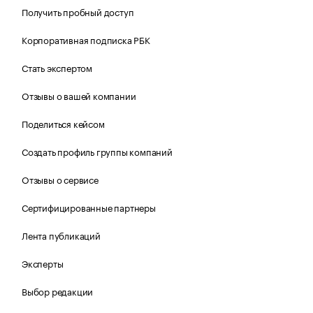
Получить пробный доступ
Корпоративная подписка РБК
Стать экспертом
Отзывы о вашей компании
Поделиться кейсом
Создать профиль группы компаний
Отзывы о сервисе
Сертифицированные партнеры
Лента публикаций
Эксперты
Выбор редакции