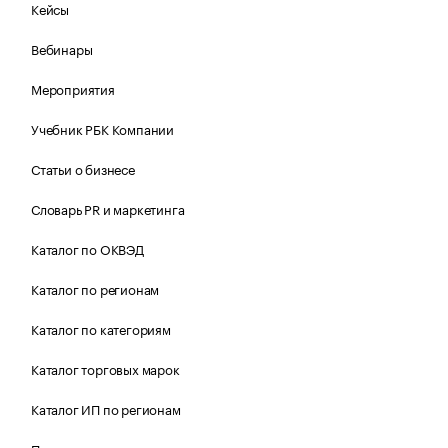
Кейсы
Вебинары
Мероприятия
Учебник РБК Компании
Статьи о бизнесе
Словарь PR и маркетинга
Каталог по ОКВЭД
Каталог по регионам
Каталог по категориям
Каталог торговых марок
Каталог ИП по регионам