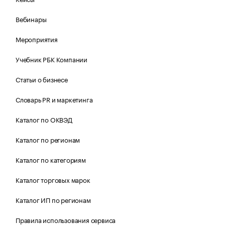
Вебинары
Мероприятия
Учебник РБК Компании
Статьи о бизнесе
Словарь PR и маркетинга
Каталог по ОКВЭД
Каталог по регионам
Каталог по категориям
Каталог торговых марок
Каталог ИП по регионам
Правила использования сервиса