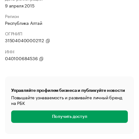
9 апреля 2015
Регион
Республика Алтай
ОГРНИП
315040400002112
ИНН
040100684536
Управляйте профилем бизнеса и публикуйте новости
Повышайте узнаваемость и развивайте личный бренд
на РБК
Получить доступ