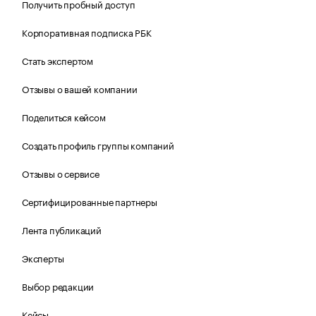
Получить пробный доступ
Корпоративная подписка РБК
Стать экспертом
Отзывы о вашей компании
Поделиться кейсом
Создать профиль группы компаний
Отзывы о сервисе
Сертифицированные партнеры
Лента публикаций
Эксперты
Выбор редакции
Кейсы