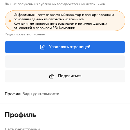
Данные получены из публичных государственных источников.
Информация носит справочный характер и сгенерирована на
основании данных из открытых источников.
Компания не является пользователем и не имеет деловых
отношений с сервисом РБК Компании.
Редактировать описание
Управлять страницей
Поделиться
Профиль
Виды деятельности
Профиль
Дата регистрации