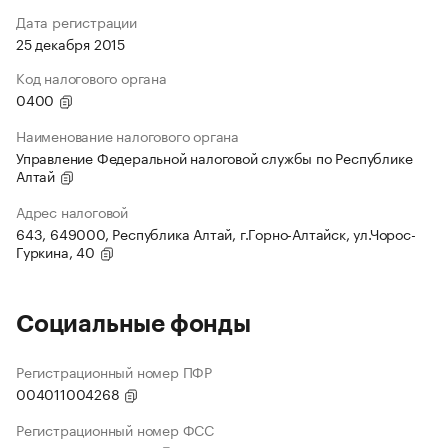
Дата регистрации
25 декабря 2015
Код налогового органа
0400
Наименование налогового органа
Управление Федеральной налоговой службы по Республике
Алтай
Адрес налоговой
643, 649000, Республика Алтай, г.Горно-Алтайск, ул.Чорос-
Гуркина, 40
Социальные фонды
Регистрационный номер ПФР
004011004268
Регистрационный номер ФСС