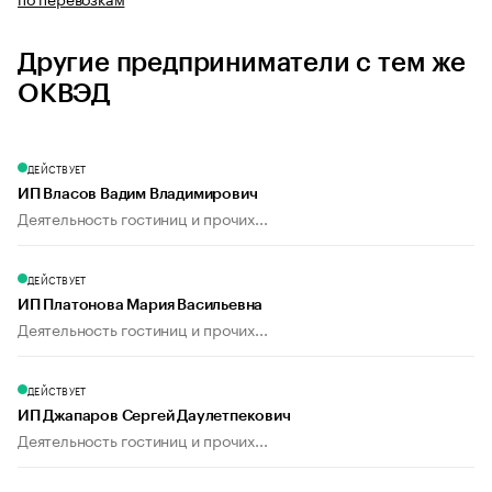
Другие предприниматели с тем же
ОКВЭД
ДЕЙСТВУЕТ
ИП Власов Вадим Владимирович
Деятельность гостиниц и прочих...
ДЕЙСТВУЕТ
ИП Платонова Мария Васильевна
Деятельность гостиниц и прочих...
ДЕЙСТВУЕТ
ИП Джапаров Сергей Даулетпекович
Деятельность гостиниц и прочих...