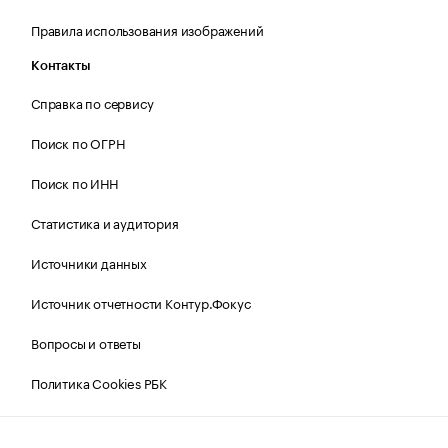
Правила использования изображений
Контакты
Справка по сервису
Поиск по ОГРН
Поиск по ИНН
Статистика и аудитория
Источники данных
Источник отчетности Контур.Фокус
Вопросы и ответы
Политика Cookies РБК