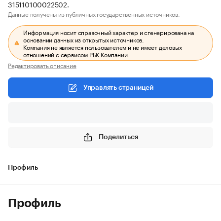
315110100022502.
Данные получены из публичных государственных источников.
Информация носит справочный характер и сгенерирована на
основании данных из открытых источников.
Компания не является пользователем и не имеет деловых
отношений с сервисом РБК Компании.
Редактировать описание
Управлять страницей
Поделиться
Профиль
Профиль