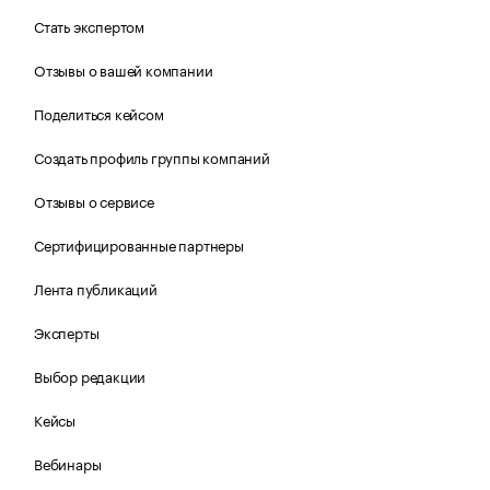
Стать экспертом
Отзывы о вашей компании
Поделиться кейсом
Создать профиль группы компаний
Отзывы о сервисе
Сертифицированные партнеры
Лента публикаций
Эксперты
Выбор редакции
Кейсы
Вебинары