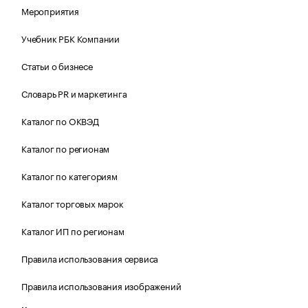
Мероприятия
Учебник РБК Компании
Статьи о бизнесе
Словарь PR и маркетинга
Каталог по ОКВЭД
Каталог по регионам
Каталог по категориям
Каталог торговых марок
Каталог ИП по регионам
Правила использования сервиса
Правила использования изображений