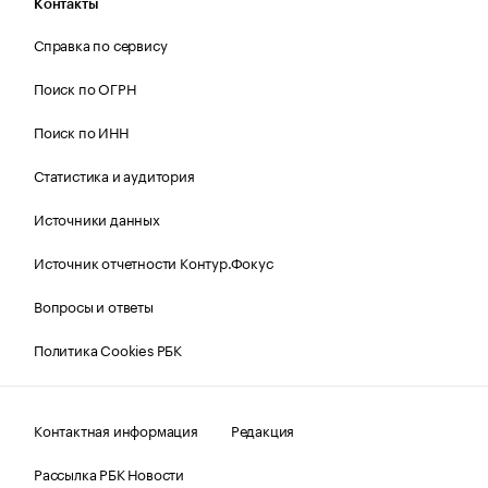
Контакты
Справка по сервису
Поиск по ОГРН
Поиск по ИНН
Статистика и аудитория
Источники данных
Источник отчетности Контур.Фокус
Вопросы и ответы
Политика Cookies РБК
Контактная информация
Редакция
Рассылка РБК Новости