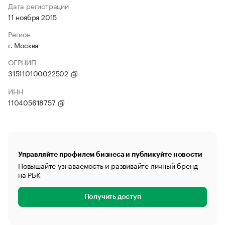
Дата регистрации
11 ноября 2015
Регион
г. Москва
ОГРНИП
315110100022502
ИНН
110405618757
Управляйте профилем бизнеса и публикуйте новости
Повышайте узнаваемость и развивайте личный бренд
на РБК
Получить доступ