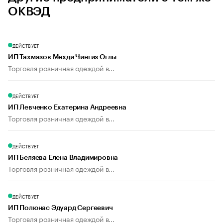
ОКВЭД
ДЕЙСТВУЕТ
ИП Тахмазов Мехди Чингиз Оглы
Торговля розничная одеждой в...
ДЕЙСТВУЕТ
ИП Левченко Екатерина Андреевна
Торговля розничная одеждой в...
ДЕЙСТВУЕТ
ИП Беляева Елена Владимировна
Торговля розничная одеждой в...
ДЕЙСТВУЕТ
ИП Полюнас Эдуард Сергеевич
Торговля розничная одеждой в...