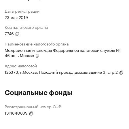
Дата регистрации
23 мая 2019
Код налогового органа
7746
Наименование налогового органа
Межрайонная инспекция Федеральной налоговой службы №
46 по г. Москве
Адрес налоговой
125373, г.Москва, Походный проезд, домовладение 3, стр.2
Социальные фонды
Регистрационный номер СФР
1311840639