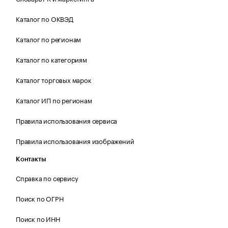
Каталог по ОКВЭД
Каталог по регионам
Каталог по категориям
Каталог торговых марок
Каталог ИП по регионам
Правила использования сервиса
Правила использования изображений
Контакты
Справка по сервису
Поиск по ОГРН
Поиск по ИНН