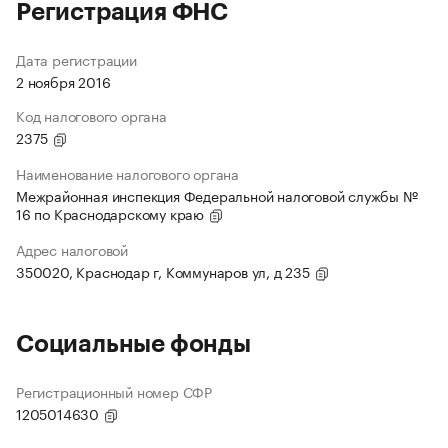
Регистрация ФНС
Дата регистрации
2 ноября 2016
Код налогового органа
2375
Наименование налогового органа
Межрайонная инспекция Федеральной налоговой службы №
16 по Краснодарскому краю
Адрес налоговой
350020, Краснодар г, Коммунаров ул, д 235
Социальные фонды
Регистрационный номер СФР
1205014630