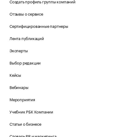
Создать профиль группы компаний
Отзывы о сервисе
Сертифицированные партнеры
Лента публикаций
Эксперты
Выбор редакции
Кейсы
Вебинары
Мероприятия
Учебник РБК Компании
Статьи о бизнесе
Словарь PR и маркетинга