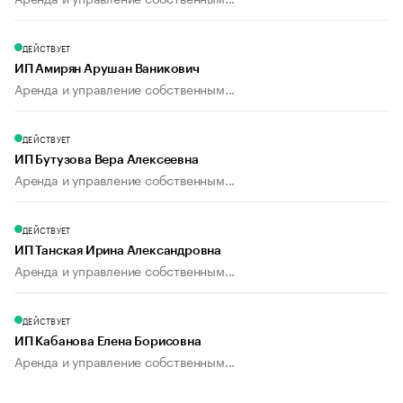
ДЕЙСТВУЕТ
ИП Амирян Арушан Ваникович
Аренда и управление собственным...
ДЕЙСТВУЕТ
ИП Бутузова Вера Алексеевна
Аренда и управление собственным...
ДЕЙСТВУЕТ
ИП Танская Ирина Александровна
Аренда и управление собственным...
ДЕЙСТВУЕТ
ИП Кабанова Елена Борисовна
Аренда и управление собственным...