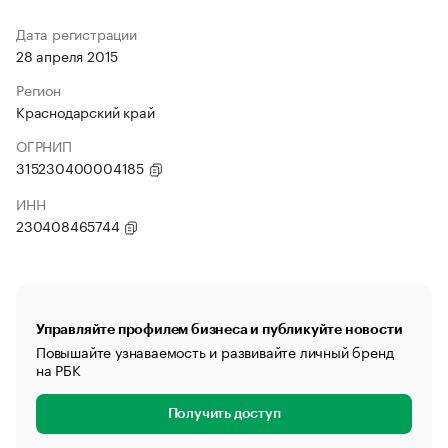
Дата регистрации
28 апреля 2015
Регион
Краснодарский край
ОГРНИП
315230400004185
ИНН
230408465744
Управляйте профилем бизнеса и публикуйте новости
Повышайте узнаваемость и развивайте личный бренд
на РБК
Получить доступ