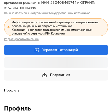
присвоены реквизиты ИНН: 230408465744 и ОГРНИП:
315230400004185.
Данные получены из публичных государственных источников.
Информация носит справочный характер и сгенерирована на
основании данных из открытых источников.
Компания не является пользователем и не имеет деловых
отношений с сервисом РБК Компании.
Редактировать описание
Управлять страницей
Поделиться
Профиль
Профиль