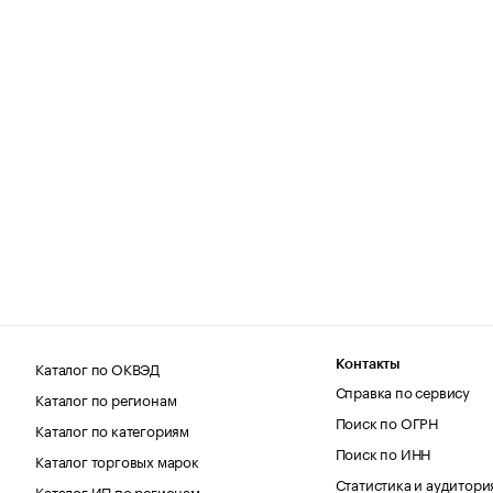
Каталог по ОКВЭД
Контакты
Справка по сервису
Каталог по регионам
Поиск по ОГРН
Каталог по категориям
Поиск по ИНН
Каталог торговых марок
Статистика и аудитори
Каталог ИП по регионам